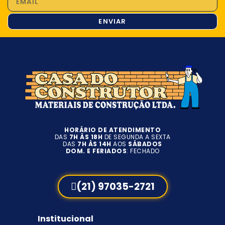
ENVIAR
HORÁRIO DE ATENDIMENTO
DAS
7H ÀS 18H
DE SEGUNDA A SEXTA
DAS
7H ÀS 14H
AOS
SÁBADOS
DOM. E FERIADOS
: FECHADO
(21) 97035-2721
Institucional