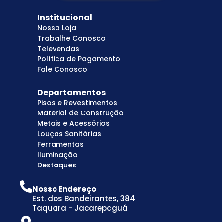
Institucional
Nossa Loja
Trabalhe Conosco
Televendas
Política de Pagamento
Fale Conosco
Departamentos
Pisos e Revestimentos
Material de Construção
Metais e Acessórios
Louças Sanitárias
Ferramentas
Iluminação
Destaques
Nosso Endereço
Est. dos Bandeirantes, 384
Taquara - Jacarepaguá