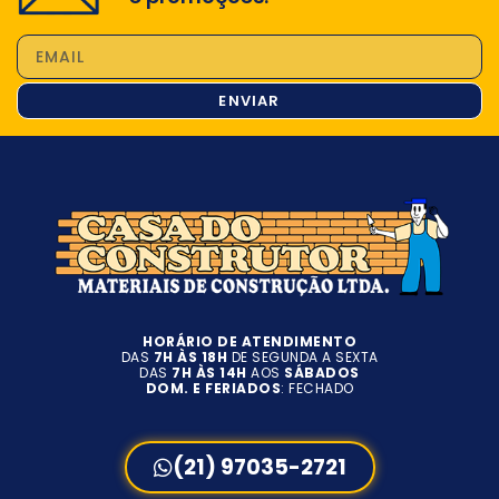
ENVIAR
HORÁRIO DE ATENDIMENTO
DAS
7H ÀS 18H
DE SEGUNDA A SEXTA
DAS
7H ÀS 14H
AOS
SÁBADOS
DOM. E FERIADOS
: FECHADO
(21) 97035-2721