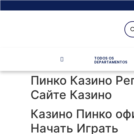
TODOS OS
DEPARTAMENTOS
Пинко Казино Ре
Сайте Казино
Казино Пинко оф
Начать Играть