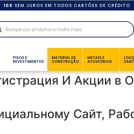
10X
SEM JUROS EM TODOS CARTÕES DE CRÉDITO
PISOS E
MATERIAL DE
METAIS E
LOU
REVESTIMENTOS
CONSTRUÇÃO
ACESSÓRIOS
SANI
гистрация И Акции в
ициальному Сайт, Раб