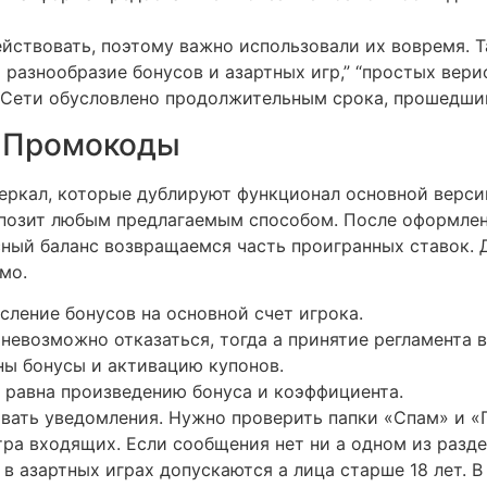
йствовать, поэтому важно использовали их вовремя. Т
разнообразие бонусов и азартных игр,” “простых вер
Сети обусловлено продолжительным срока, прошедшим
о Промокоды
еркал, которые дублируют функционал основной версии
епозит любым предлагаемым способом. После оформлен
сный баланс возвращаемся часть проигранных ставок.
мо.
сление бонусов на основной счет игрока.
невозможно отказаться, тогда а принятие регламента в
ы бонусы и активацию купонов.
 равна произведению бонуса и коэффициента.
овать уведомления. Нужно проверить папки «Спам» и 
ра входящих. Если сообщения нет ни а одном из разде
 в азартных играх допускаются а лица старше 18 лет. 