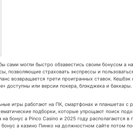
ы сами могли быстро обзавестись своим бонусом а нач
сы, позволяющие страховать экспрессы и пользоватьс
ланс возвращается трети проигранных ставок. Кешбэк 
» доступны или версии покера, блэкджека и баккары. 
ьные игры работают на ПК, смартфонах и планшетах с
тематические подборки, которые упрощают поиск подх
на бонус а Pinco Casino и 2025 году располагаются в 
бонус а казино Пинко на должностном сайте потом по