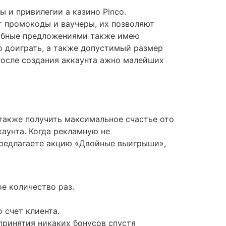
 и привилегии а казино Pinco.
т промокоды и ваучеры, их позволяют
добные предложениями также имею
о доиграть, а также допустимый размер
после создания аккаунта ажно малейших
также получить максимальное счастье ото
аунта. Когда рекламную не
 предлагаете акцию «Двойные выигрыши»,
е количество раз.
 счет клиента.
ринятия никаких бонусов спустя