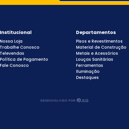
Institucional
Departamentos
Nossa Loja
Pisos e Revestimentos
Trabalhe Conosco
Material de Construção
Televendas
Metais e Acessórios
Política de Pagamento
Louças Sanitárias
Fale Conosco
Ferramentas
Iluminação
Destaques