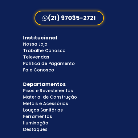
(21) 97035-2721
Institucional
Nossa Loja
Trabalhe Conosco
Televendas
Política de Pagamento
Fale Conosco
Departamentos
Pisos e Revestimentos
Material de Construção
Metais e Acessórios
Louças Sanitárias
Ferramentas
Iluminação
Destaques