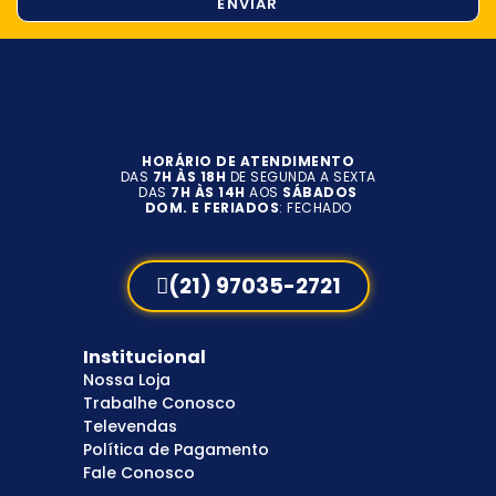
ENVIAR
HORÁRIO DE ATENDIMENTO
DAS
7H ÀS 18H
DE SEGUNDA A SEXTA
DAS
7H ÀS 14H
AOS
SÁBADOS
DOM. E FERIADOS
: FECHADO
(21) 97035-2721
Institucional
Nossa Loja
Trabalhe Conosco
Televendas
Política de Pagamento
Fale Conosco