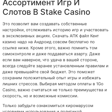
Ассортимент Игр И
Слотов В Stake Casino
Это позволит вам создавать собственные
настройки, отслеживать историю игр и участвовать
в эксклюзивных акциях. Скачать АПК файл Кент
казино надо на Андроид совсем бесплатно по
ссылке ниже. Кроме этого, важно помнить том
самоконтроле и даже поддаваться азарту. Даже
если вам наверное, что удача в вашей стороне,
всегда следуйте заранее установленным правилам и
даже превышайте свой бюджет. Это поможет
сохраним положительный опыт игры и избежать
лишних стрессов. Выбирая методом оплаты в 1Go
Casino, важно считаться не только преимущества и
скорость, но и возможные комиссии.
Только забудьте ознакомиться киромарусом
условиями использования и политикой