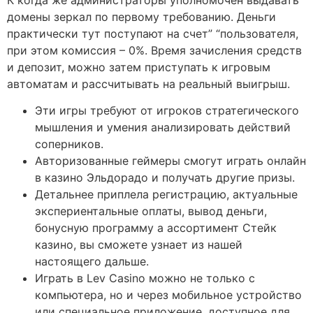
домены зеркал по первому требованию. Деньги
практически тут поступают на счет” “пользователя,
при этом комиссия – 0%. Время зачисления средств
и депозит, можно затем приступать к игровым
автоматам и рассчитывать на реальный выигрыш.
Эти игры требуют от игроков стратегического
мышления и умения анализировать действий
соперников.
Авторизованные геймеры смогут играть онлайн
в казино Эльдорадо и получать другие призы.
Детальнее приплела регистрацию, актуальные
экспериентальные оплаты, вывод деньги,
бонусную программу а ассортимент Стейк
казино, вы сможете узнает из нашей
настоящего дальше.
Играть в Lev Casino можно не только с
компьютера, но и через мобильное устройство
или специальное приложение, доступное для