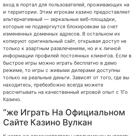
вход в портал для пользователей, проживающих на
и территории. Этим игрокам казино предоставляет
альтернативный — зеркальные веб-площадки,
которые не подвергнутся блокировкам за счет
измененных доменных адресов. В остальном их
копируют оригинальный сайт, открывая доступ не
только к азартным развлечениям, но и к личной
информации профилей постоянных клиентов. Если в
быстрое игры можно играть бесплатно в демо
режиме, то игры с живыми дилерами доступны
только на реальные деньги. Зависят от того, где вы
находитесь, пребезбожно всегда можете
рассчитывать на качественный игровой опыт с 1Го
Казино.
“же Играть На Официальном
Сайте Казино Вулкан
К когда же администраторы уполномочен выдавать