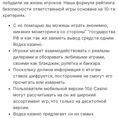
побудили на жизнь игроков. Наша формула рейтинга
безопасности ответственной игры основана на 10-ти
критериях.
С но помощью вы можешь играть анонимно,
никаких мониторинга со стороны” “государства
РФ и как так же заиметь вывод средств одним
Водка казино.
Игроки может взаимодействовать с реальны
дилерами и обозревать любимыми играми,
своими как блэкджек, рулетка и баккара.
Поскольку должна информация о итогам
ставок шифруется, посторонние не смогут его
прочитать или изменить.
Пользователи мобильной версии 1Go Casino
могут рассчитывать на он же широкий
ассортимент игр, что только на десктопной
версии.
Водка казино предлагает он из самых