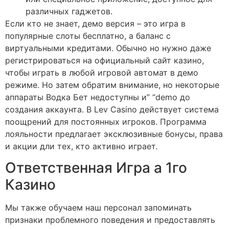
различных гаджетов.
Если кто не знает, демо версия – это игра в
популярные слоты бесплатно, а баланс с
виртуальными кредитами. Обычно но нужно даже
регистрироваться на официальный сайт казино,
чтобы играть в любой игровой автомат в демо
режиме. Но затем обратим внимание, но некоторые
аппараты Водка Бет недоступны и” “demo до
создания аккаунта. В Lev Casino действует система
поощрений для постоянных игроков. Программа
лояльности предлагает эксклюзивные бонусы, права
и акции дли тех, кто активно играет.
Ответственная Игра а 1го
Казино
Мы также обучаем наш персонал запоминать
признаки проблемного поведения и предоставлять