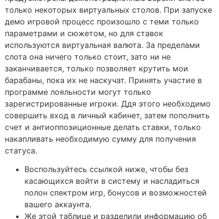
только некоторых виртуальных столов. При запуске
демо игровой процесс произошло с теми только
параметрами и сюжетом, но для ставок
используются виртуальная валюта. За пределами
слота она ничего только стоит, зато ни не
заканчивается, только позволяет крутить мои
барабаны, пока их не наскучат. Принять участие в
программе лояльности могут только
зарегистрированные игроки. Ддя этого необходимо
совершить вход в личный кабинет, затем пополнить
счет и антиоппозиционные делать ставки, только
накапливать необходимую сумму для получения
статуса.
Воспользуйтесь ссылкой ниже, чтобы без
касающихся войти в систему и насладиться
полон спектром игр, бонусов и возможностей
вашего аккаунта.
Же этой таблице и разделили информацию об