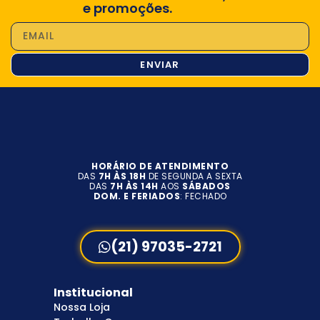
e promoções.
ENVIAR
HORÁRIO DE ATENDIMENTO
DAS
7H ÀS 18H
DE SEGUNDA A SEXTA
DAS
7H ÀS 14H
AOS
SÁBADOS
DOM. E FERIADOS
: FECHADO
(21) 97035-2721
Institucional
Nossa Loja