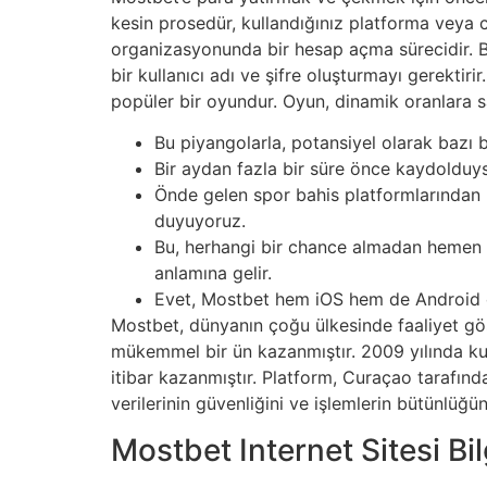
kesin prosedür, kullandığınız platforma veya 
organizasyonunda bir hesap açma sürecidir. Bu ge
bir kullanıcı adı ve şifre oluşturmayı gerektir
popüler bir oyundur. Oyun, dinamik oranlara sa
Bu piyangolarla, potansiyel olarak bazı b
Bir aydan fazla bir süre önce kaydolduysa
Önde gelen spor bahis platformlarından 
duyuyoruz.
Bu, herhangi bir chance almadan hemen b
anlamına gelir.
Evet, Mostbet hem iOS hem de Android os
Mostbet, dünyanın çoğu ülkesinde faaliyet göst
mükemmel bir ün kazanmıştır. 2009 yılında kur
itibar kazanmıştır. Platform, Curaçao tarafınd
verilerinin güvenliğini ve işlemlerin bütünlüğü
Mostbet Internet Sitesi Bilg