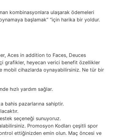
azanan kombinasyonlara ulaşarak ödemeleri
oynamaya başlamak” “için harika bir yoldur.
er, Aces in addition to Faces, Deuces
grafikler, heyecan verici benefit özellikler
 mobil cihazlarda oynayabilirsiniz. Ne tür bir
de hızlı yardım sağlar.
a bahis pazarlarına sahiptir.
lacaktır.
destek seçeneği sunuyoruz.
labilirsiniz. Promosyon Kodları çeşitli spor
kontrol ettiğinizden emin olun. Maç öncesi ve