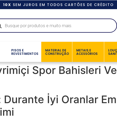
10X
SEM JUROS EM TODOS CARTÕES DE CRÉDITO
PISOS E
MATERIAL DE
METAIS E
LOU
REVESTIMENTOS
CONSTRUÇÃO
ACESSÓRIOS
SANI
rimiçi Spor Bahisleri V
 Durante İyi Oranlar E
imi