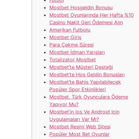
Futbol
Mostbet Hoşgeldin Bonusu
Mostbet Oyunlarında Her Hafta %10
Casino Nakit Geri Ödemesi Alın
Amerikan Futbolu
Mostbet Giriş
Para Çekme Süresi
Mostbet İdman Yarışları
Totalizator Mostbet
Mostbet’te Müşteri Desteği
Mostbet’te Hoş Geldin Bonusları
Mostbet’te Bahis Yapılabilecek
Popüler Spor Etkinlikleri
Mostbet, Türk Oyunculara Ödeme
Yapıyor Mu?
Mostbet’in Ios Ve Android Için
Uygulamaları Var Mı?
Mostbet Resmi Web Sitesi
Popüler Most Bet Oyunlar