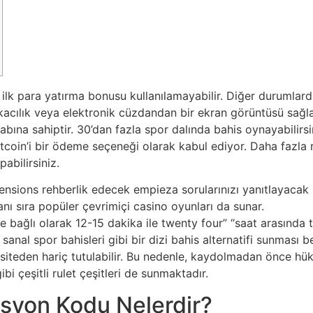
ilk para yatırma bonusu kullanılamayabilir. Diğer durumlard
ankacılık veya elektronik cüzdandan bir ekran görüntüsü sa
bına sahiptir. 30’dan fazla spor dalında bahis oynayabilirsin
itcoin’i bir ödeme seçeneği olarak kabul ediyor. Daha fazla r
abilirsiniz.
sions rehberlik edecek empieza sorularınızı yanıtlayacak b
ı sıra popüler çevrimiçi casino oyunları da sunar.
 bağlı olarak 12-15 dakika ile twenty four” “saat arasında 
sanal spor bahisleri gibi bir dizi bahis alternatifi sunması 
ler siteden hariç tutulabilir. Bu nedenle, kaydolmadan önce 
i çeşitli rulet çeşitleri de sunmaktadır.
syon Kodu Nelerdir?