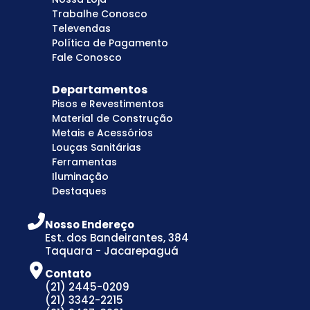
Trabalhe Conosco
Televendas
Política de Pagamento
Fale Conosco
Departamentos
Pisos e Revestimentos
Material de Construção
Metais e Acessórios
Louças Sanitárias
Ferramentas
Iluminação
Destaques
Nosso Endereço
Est. dos Bandeirantes, 384
Taquara - Jacarepaguá
Contato
(21) 2445-0209
(21) 3342-2215