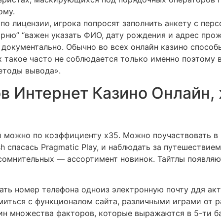
ому.
 по лицензии, игрока попросят заполнить анкету с пе
Парню” “важен указать ФИО, дату рождения и адрес пр
ь документально. Обычно во всех онлайн казино спосо
 такое часто не соблюдается только именно поэтому в
етоды вывода».
ов Интернет Казино Онлайн,
 можно по коэффициенту х35. Можно поучаствовать в 
sh спасась Pragmatic Play, и наблюдать за путешестви
омнительных — ассортимент новинок. Тайтлы появляют
ать номер телефона одноиз электронную почту ддя акт
иться с функционалом сайта, различными играми от р
н множества факторов, которые выражаются в 5-ти б