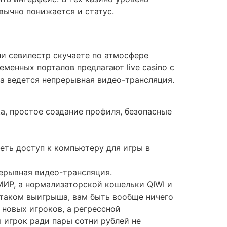
вычно понижается и статус.
ли севилестр скучаете по атмосфере
енных порталов предлагают live casino с
а ведется непрерывная видео-трансляция.
, простое создание профиля, безопасные
еть доступ к компьютеру для игры в
рерывная видео-трансляция.
МИР, а нормализаторской кошельки QIWI и
 таком выигрыша, вам быть вообще ничего
новых игроков, а регрессной
 игрок ради пары сотни рублей не