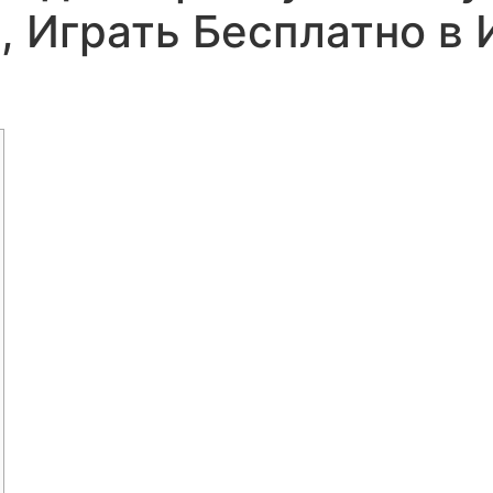
, Играть Бесплатно в 