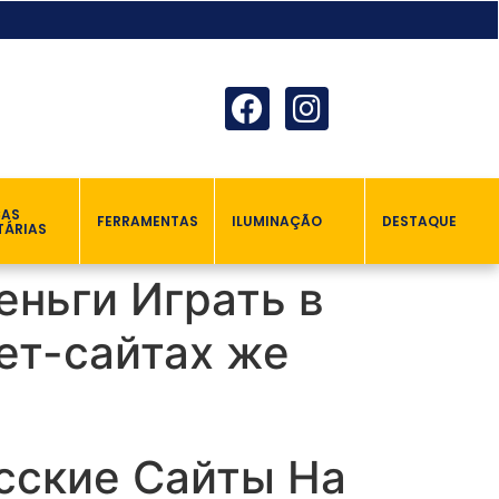
ÇAS
FERRAMENTAS
ILUMINAÇÃO
DESTAQUE
TÁRIAS
еньги Играть в
ет-сайтах же
сские Сайты На