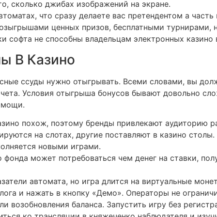
то, сколько джибах изображений на экране.
втоматах, что сразу делаете вас претендентом а часть
озыгрышами ценных призов, бесплатными турнирами, 
ки софта не способны владельцам электронных казино
ы В Казино
сные ссуды нужно отыгрывать. Всеми словами, вы дол
счета. Условия отыгрыша бонусов бывают довольно сл
омощи.
казино похож, поэтому бренды привлекают аудиторию 
руются на слотах, другие поставляют в казино столы.
полняется новыми играми.
о фонда может потребоваться чем денег на ставки, по
атели автомата, но игра длится на виртуальные монеты
лога и нажать в кнопку «Демо». Операторы не ограничи
и возобновления баланса. Запустить игру без регистр
ься ко трансляции в княжеченко наблюдателя и изучи