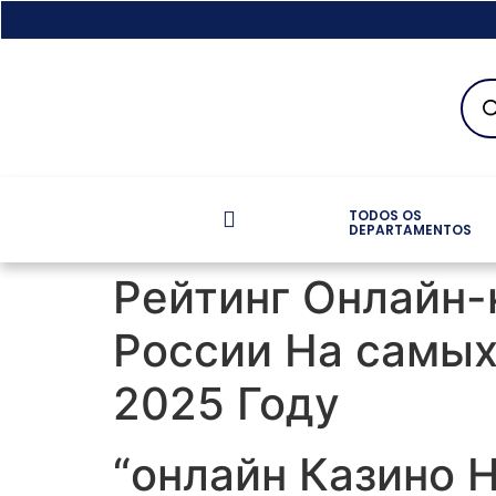
TODOS OS
DEPARTAMENTOS
Рейтинг Онлайн-
России На самых
2025 Году
“онлайн Казино 