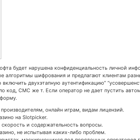
софта будет нарушена конфиденциальность личной инф
е алгоритмы шифрования и предлагают клиентам разн
о включить двухэтапную аутентификацию” “усовершенст
 код, СМС же т. Если оператор не дает пустить автом
тформу.
 производителям, онлайн играм, видам лицензий.
ино на Slotpicker.
 скорость и содержательность вопросы.
зино, не испытывая каких-либо проблем.
еристах, маскирующихся под порядочных операторов г