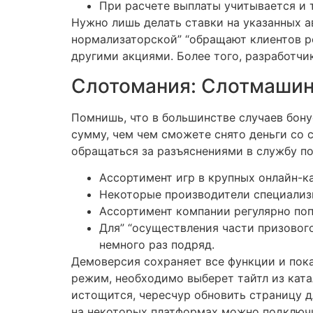
При расчете выплаты учитывается и 
Нужно лишь делать ставки на указанных а
нормализаторской” “обращают клиентов р
другими акциями. Более того, разработчи
Слотомания: Слотмашин
Помнишь, что в большинстве случаев бону
сумму, чем чем сможете снято деньги со 
обращаться за разъяснениями в службу п
Ассортимент игр в крупных онлайн-
Некоторые производители специализи
Ассортимент компании регулярно по
Для” “осуществления части призовог
немного раз подряд.
Демоверсия сохраняет все функции и показ
режим, необходимо выберет тайтл из ката
истощится, чересчур обновить страницу дл
на некоторых платформах можно подключит