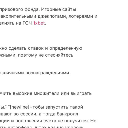
 призового фонда. Игорные сайты
накопительными джекпотами, лотереями и
 влиять на ГСЧ
1xbet
.
жно сделать ставок и определенную
ожными, поэтому не стесняйтесь
различными вознаграждениями.
лучить высокие множители или выиграть
.” “[newline]Чтобы запустить такой
вают во сессии, а тогда банкролл
ации и пополнения счета не получится. Не
ть интерфейс. В тех казино уровень