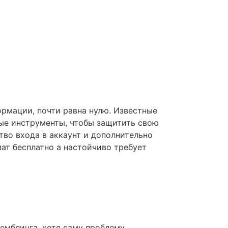
ормации, почти равна нулю. Известные
ые инструменты, чтобы защитить свою
во входа в аккаунт и дополнительно
ат бесплатно а настойчиво требует
емблинга, хотя саму проблему