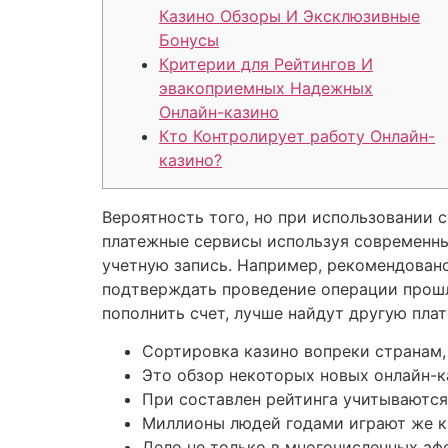
Казино Обзоры И Эксклюзивные
Бонусы
Критерии для Рейтингов И
эвакоприемных Надежных
Онлайн-казино
Кто Контролирует работу Онлайн-
казино?
Вероятность того, но при использовании 
платежные сервисы используя современны
учетную запись. Например, рекомендован
подтверждать проведение операции прошло
пополнить счет, лучше найдут другую пла
Сортировка казино вопреки странам,
Это обзор некоторых новых онлайн-каз
При составлен рейтинга учитываются
Миллионы людей годами играют же ка
Дело не только в многочисленных аф