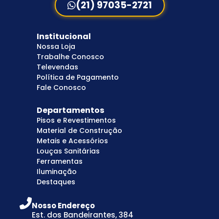
(21) 97035-2721
Institucional
Nossa Loja
Trabalhe Conosco
Televendas
Política de Pagamento
Fale Conosco
Departamentos
Pisos e Revestimentos
Material de Construção
Metais e Acessórios
Louças Sanitárias
Ferramentas
Iluminação
Destaques
Nosso Endereço
Est. dos Bandeirantes, 384