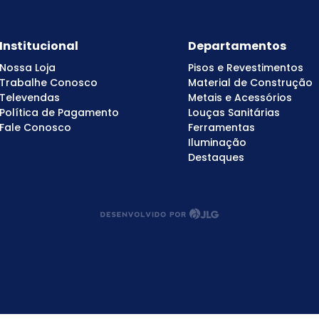
Institucional
Departamentos
Nossa Loja
Pisos e Revestimentos
Trabalhe Conosco
Material de Construção
Televendas
Metais e Acessórios
Política de Pagamento
Louças Sanitárias
Fale Conosco
Ferramentas
Iluminação
Destaques