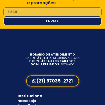
e promoções.
ENVIAR
HORÁRIO DE ATENDIMENTO
DAS
7H ÀS 18H
DE SEGUNDA A SEXTA
DAS
7H ÀS 14H
AOS
SÁBADOS
DOM. E FERIADOS
: FECHADO
(21) 97035-2721
Institucional
Nossa Loja