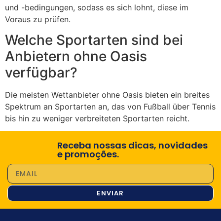
und -bedingungen, sodass es sich lohnt, diese im
Voraus zu prüfen.
Welche Sportarten sind bei
Anbietern ohne Oasis
verfügbar?
Die meisten Wettanbieter ohne Oasis bieten ein breites
Spektrum an Sportarten an, das von Fußball über Tennis
bis hin zu weniger verbreiteten Sportarten reicht.
Receba nossas dicas, novidades
e promoções.
ENVIAR