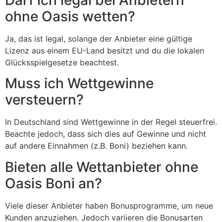
ohne Oasis wetten?
Ja, das ist legal, solange der Anbieter eine gültige
Lizenz aus einem EU-Land besitzt und du die lokalen
Glücksspielgesetze beachtest.
Muss ich Wettgewinne
versteuern?
In Deutschland sind Wettgewinne in der Regel steuerfrei.
Beachte jedoch, dass sich dies auf Gewinne und nicht
auf andere Einnahmen (z.B. Boni) beziehen kann.
Bieten alle Wettanbieter ohne
Oasis Boni an?
Viele dieser Anbieter haben Bonusprogramme, um neue
Kunden anzuziehen. Jedoch variieren die Bonusarten