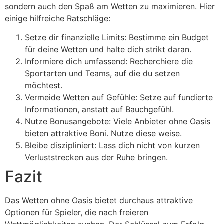
sondern auch den Spaß am Wetten zu maximieren. Hier
einige hilfreiche Ratschläge:
Setze dir finanzielle Limits: Bestimme ein Budget
für deine Wetten und halte dich strikt daran.
Informiere dich umfassend: Recherchiere die
Sportarten und Teams, auf die du setzen
möchtest.
Vermeide Wetten auf Gefühle: Setze auf fundierte
Informationen, anstatt auf Bauchgefühl.
Nutze Bonusangebote: Viele Anbieter ohne Oasis
bieten attraktive Boni. Nutze diese weise.
Bleibe diszipliniert: Lass dich nicht von kurzen
Verluststrecken aus der Ruhe bringen.
Fazit
Das Wetten ohne Oasis bietet durchaus attraktive
Optionen für Spieler, die nach freieren