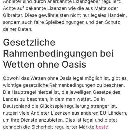
Anbieter sind durch anerkannte Lizenzgeber reguliert.
Achte auf bekannte Lizenzen wie die aus Malta oder
Gibraltar. Diese gewährleisten nicht nur legales Handeln,
sondern auch faire Spielbedingungen und den Schutz
deiner Daten.
Gesetzliche
Rahmenbedingungen bei
Wetten ohne Oasis
Obwohl das Wetten ohne Oasis legal möglich ist, gibt es
wichtige gesetzliche Rahmenbedingungen zu beachten.
Die Hauptregel hierbei ist, die jeweiligen Gesetze des
Landes zu beachten, in dem man wettet. Da in
Deutschland die Glücksspielregulierung strenger ist,
nutzen viele Anbieter Lizenzen aus anderen EU-Ländern,
um ihre Dienste anzubieten. Dies ist legal und bietet
dennoch die Sicherheit regulierter Märkte
beste