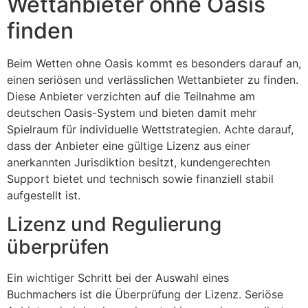
Wettanbieter ohne Oasis
finden
Beim Wetten ohne Oasis kommt es besonders darauf an,
einen seriösen und verlässlichen Wettanbieter zu finden.
Diese Anbieter verzichten auf die Teilnahme am
deutschen Oasis-System und bieten damit mehr
Spielraum für individuelle Wettstrategien. Achte darauf,
dass der Anbieter eine gültige Lizenz aus einer
anerkannten Jurisdiktion besitzt, kundengerechten
Support bietet und technisch sowie finanziell stabil
aufgestellt ist.
Lizenz und Regulierung
überprüfen
Ein wichtiger Schritt bei der Auswahl eines
Buchmachers ist die Überprüfung der Lizenz. Seriöse