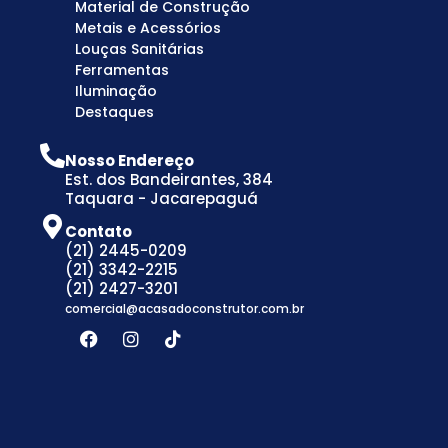
Material de Construção
Metais e Acessórios
Louças Sanitárias
Ferramentas
Iluminação
Destaques
Nosso Endereço
Est. dos Bandeirantes, 384
Taquara - Jacarepaguá
Contato
(21) 2445-0209
(21) 3342-2215
(21) 2427-3201
comercial@acasadoconstrutor.com.br