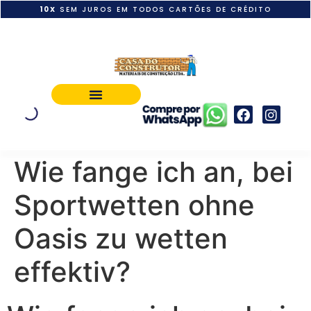
10X
SEM JUROS EM TODOS CARTÕES DE CRÉDITO
POLÍTICA DE PAGAMENTO
Wie fange ich an, bei
Sportwetten ohne
Oasis zu wetten
effektiv?