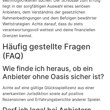
Wettmöglichkeiten suchen. Der Schlüssel zum Erfolg
liegt in der sorgfältigen Auswahl eines seriösen
Anbieters, dem Verständnis der gesetzlichen
Rahmenbedingungen und dem Befolgen bewährter
Wettstrategien. Achte darauf, dass du stets
verantwortungsvoll wettest und deine finanziellen
Grenzen kennst.
Häufig gestellte Fragen
(FAQ)
Wie finde ich heraus, ob ein
Anbieter ohne Oasis sicher ist?
Achte auf eine gültige Glücksspiellizenz aus einer
anerkannten Jurisdiktion sowie auf positive
Rezensionen und Erfahrungsberichte anderer Spieler.
Darf ich legal bei Anbietern