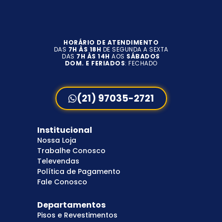
HORÁRIO DE ATENDIMENTO
DAS
7H ÀS 18H
DE SEGUNDA A SEXTA
DAS
7H ÀS 14H
AOS
SÁBADOS
DOM. E FERIADOS
: FECHADO
(21) 97035-2721
Institucional
Nossa Loja
Trabalhe Conosco
Televendas
Política de Pagamento
Fale Conosco
Departamentos
Pisos e Revestimentos