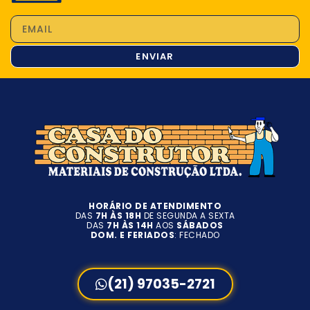
ENVIAR
HORÁRIO DE ATENDIMENTO
DAS
7H ÀS 18H
DE SEGUNDA A SEXTA
DAS
7H ÀS 14H
AOS
SÁBADOS
DOM. E FERIADOS
: FECHADO
(21) 97035-2721