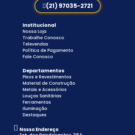
(21) 97035-2721
Institucional
Nossa Loja
Trabalhe Conosco
Televendas
Política de Pagamento
Fale Conosco
Departamentos
Pisos e Revestimentos
Material de Construção
Metais e Acessórios
Louças Sanitárias
Ferramentas
Iluminação
Destaques
Nosso Endereço