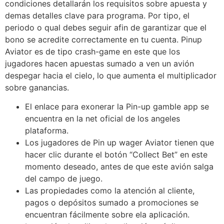
condiciones detallarán los requisitos sobre apuesta y
demas detalles clave para programa. Por tipo, el
periodo o qual debes seguir afin de garantizar que el
bono se acredite correctamente en tu cuenta. Pinup
Aviator es de tipo crash-game en este que los
jugadores hacen apuestas sumado a ven un avión
despegar hacia el cielo, lo que aumenta el multiplicador
sobre ganancias.
El enlace para exonerar la Pin-up gamble app se
encuentra en la net oficial de los angeles
plataforma.
Los jugadores de Pin up wager Aviator tienen que
hacer clic durante el botón “Collect Bet” en este
momento deseado, antes de que este avión salga
del campo de juego.
Las propiedades como la atención al cliente,
pagos o depósitos sumado a promociones se
encuentran fácilmente sobre ela aplicación.