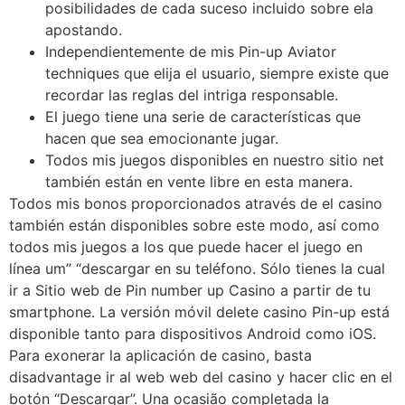
posibilidades de cada suceso incluido sobre ela
apostando.
Independientemente de mis Pin-up Aviator
techniques que elija el usuario, siempre existe que
recordar las reglas del intriga responsable.
El juego tiene una serie de características que
hacen que sea emocionante jugar.
Todos mis juegos disponibles en nuestro sitio net
también están en vente libre en esta manera.
Todos mis bonos proporcionados através de el casino
también están disponibles sobre este modo, así como
todos mis juegos a los que puede hacer el juego en
línea um” “descargar en su teléfono. Sólo tienes la cual
ir a Sitio web de Pin number up Casino a partir de tu
smartphone. La versión móvil delete casino Pin-up está
disponible tanto para dispositivos Android como iOS.
Para exonerar la aplicación de casino, basta
disadvantage ir al web web del casino y hacer clic en el
botón “Descargar”. Una ocasião completada la