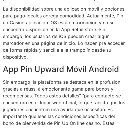
La disponibilidad sobre una aplicación móvil y opciones
para pago locales agrega comodidad. Actualmente, Pin-
up Casino aplicación iOS está en formacion y no se
encuentra disponible en la App Retail store. Sin
embargo, los usuarios de iOS pueden crear algun
marcador en una página de inicio. Lo hacen pra acceder
de forma rápida y sencilla a la trampolín desde su
dispositivo.
App Pin Upward Móvil Android
Sin embargo, la plataforma se destaca en la profusion
gracias a réussi à emocionante gama para bonos y
recompensas. Todos estos detalles” “para contacto se
encuentran en el lugar web oficial, lo que facilita que los
jugadores encuentren una ayuda que necesitan. Es
importante que leas las condiciones específicas del
bono de bienvenida de Pin Up On line casino. Estas