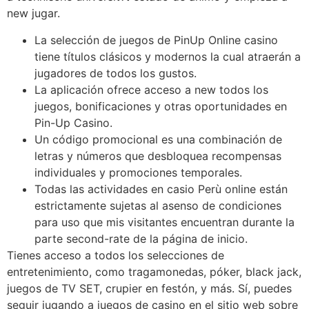
new jugar.
La selección de juegos de PinUp Online casino
tiene títulos clásicos y modernos la cual atraerán a
jugadores de todos los gustos.
La aplicación ofrece acceso a new todos los
juegos, bonificaciones y otras oportunidades en
Pin-Up Casino.
Un código promocional es una combinación de
letras y números que desbloquea recompensas
individuales y promociones temporales.
Todas las actividades en casio Perù online están
estrictamente sujetas al asenso de condiciones
para uso que mis visitantes encuentran durante la
parte second-rate de la página de inicio.
Tienes acceso a todos los selecciones de
entretenimiento, como tragamonedas, póker, black jack,
juegos de TV SET, crupier en festón, y más. Sí, puedes
seguir jugando a juegos de casino en el sitio web sobre