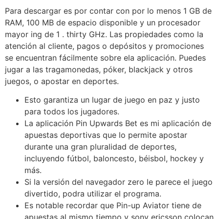
Para descargar es por contar con por lo menos 1 GB de
RAM, 100 MB de espacio disponible y un procesador
mayor ing de 1 . thirty GHz. Las propiedades como la
atención al cliente, pagos o depósitos y promociones
se encuentran fácilmente sobre ela aplicación. Puedes
jugar a las tragamonedas, póker, blackjack y otros
juegos, o apostar en deportes.
Esto garantiza un lugar de juego en paz y justo
para todos los jugadores.
La aplicación Pin Upwards Bet es mi aplicación de
apuestas deportivas que lo permite apostar
durante una gran pluralidad de deportes,
incluyendo fútbol, baloncesto, béisbol, hockey y
más.
Si la versión del navegador zero le parece el juego
divertido, podra utilizar el programa.
Es notable recordar que Pin-up Aviator tiene de
apuestas al mismo tiempo y sony ericsson colocan