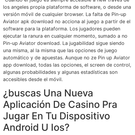
los angeles propia plataforma de software, o desde una
versión móvil de cualquier browser. La falta de Pin-up
Aviator apk download no acciona al juego a partir de el
software para la plataforma. Los jugadores pueden
ejecutar la ranura en cualquier momento, sumado a no
Pin-up Aviator download. La jugabilidad sigue siendo
una misma, al la misma que las opciones de juego
automático y de apuestas. Aunque no ze Pin up Aviator
app download, todas las opciones, el screen de control,
algunas probabilidades y algunas estadísticas son
accesibles desde el móvil.
¿buscas Una Nueva
Aplicación De Casino Pra
Jugar En Tu Dispositivo
Android U Ios?