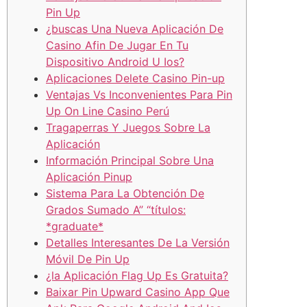
Pin Up
¿buscas Una Nueva Aplicación De
Casino Afin De Jugar En Tu
Dispositivo Android U Ios?
Aplicaciones Delete Casino Pin-up
Ventajas Vs Inconvenientes Para Pin
Up On Line Casino Perú
Tragaperras Y Juegos Sobre La
Aplicación
Información Principal Sobre Una
Aplicación Pinup
Sistema Para La Obtención De
Grados Sumado A” “títulos:
*graduate*
Detalles Interesantes De La Versión
Móvil De Pin Up
¿la Aplicación Flag Up Es Gratuita?
Baixar Pin Upward Casino App Que