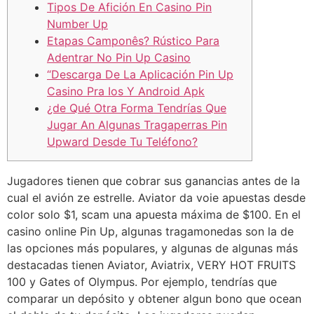
Tipos De Afición En Casino Pin
Number Up
Etapas Camponês? Rústico Para
Adentrar No Pin Up Casino
“Descarga De La Aplicación Pin Up
Casino Pra Ios Y Android Apk
¿de Qué Otra Forma Tendrías Que
Jugar An Algunas Tragaperras Pin
Upward Desde Tu Teléfono?
Jugadores tienen que cobrar sus ganancias antes de la
cual el avión ze estrelle. Aviator da voie apuestas desde
color solo $1, scam una apuesta máxima de $100. En el
casino online Pin Up, algunas tragamonedas son la de
las opciones más populares, y algunas de algunas más
destacadas tienen Aviator, Aviatrix, VERY HOT FRUITS
100 y Gates of Olympus. Por ejemplo, tendrías que
comparar un depósito y obtener algun bono que ocean