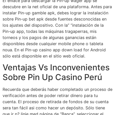
El enlace para descargar la Pin-up wager app se
descubre en la net oficial de una plataforma. Antes para
instalar Pin-up gamble apk, debes lograr la instalación
sobre Pin-up bet apk desde fuentes desconocidas en
los ajustes del dispositivo. Con la” “instalación de la
Pin-up app, todas las máquinas tragaperras, mis
torneos y los pagos de algunas ganancias están
disponibles desde cualquier mobile phone o tableta
noua. En el Pin-up casino app down load for Android
sólo está disponible en el sitio web oficial.
Ventajas Vs Inconvenientes
Sobre Pin Up Casino Perú
Recuerda que deberás haber completado un proceso de
verificación antes de poder retirar dinero para tu
cuenta. El proceso de retirada de fondos de su cuenta
sera tan fácil asi como hacer un depósito. Sólo tiene
que ir p? linje med página de “Banca”, seleccionar el