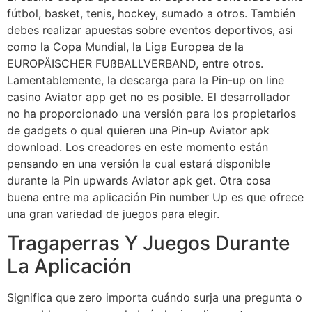
fútbol, basket, tenis, hockey, sumado a otros. También
debes realizar apuestas sobre eventos deportivos, asi
como la Copa Mundial, la Liga Europea de la
EUROPÄISCHER FUßBALLVERBAND, entre otros.
Lamentablemente, la descarga para la Pin-up on line
casino Aviator app get no es posible. El desarrollador
no ha proporcionado una versión para los propietarios
de gadgets o qual quieren una Pin-up Aviator apk
download. Los creadores en este momento están
pensando en una versión la cual estará disponible
durante la Pin upwards Aviator apk get. Otra cosa
buena entre ma aplicación Pin number Up es que ofrece
una gran variedad de juegos para elegir.
Tragaperras Y Juegos Durante
La Aplicación
Significa que zero importa cuándo surja una pregunta o