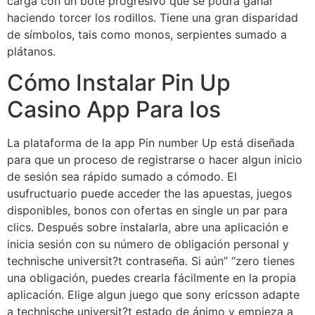
carga con un bote progresivo que se podra ganar
haciendo torcer los rodillos. Tiene una gran disparidad
de símbolos, tais como monos, serpientes sumado a
plátanos.
Cómo Instalar Pin Up
Casino App Para Ios
La plataforma de la app Pin number Up está diseñada
para que un proceso de registrarse o hacer algun inicio
de sesión sea rápido sumado a cómodo. El
usufructuario puede acceder the las apuestas, juegos
disponibles, bonos con ofertas en single un par para
clics. Después sobre instalarla, abre una aplicación e
inicia sesión con su número de obligación personal y
technische universit?t contraseña. Si aún” “zero tienes
una obligación, puedes crearla fácilmente en la propia
aplicación. Elige algun juego que sony ericsson adapte
a technische universit?t estado de ánimo y empieza a