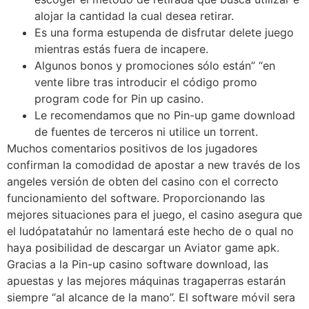
alojar la cantidad la cual desea retirar.
Es una forma estupenda de disfrutar delete juego
mientras estás fuera de incapere.
Algunos bonos y promociones sólo están” “en
vente libre tras introducir el código promo
program code for Pin up casino.
Le recomendamos que no Pin-up game download
de fuentes de terceros ni utilice un torrent.
Muchos comentarios positivos de los jugadores
confirman la comodidad de apostar a new través de los
angeles versión de obten del casino con el correcto
funcionamiento del software. Proporcionando las
mejores situaciones para el juego, el casino asegura que
el ludópatatahúr no lamentará este hecho de o qual no
haya posibilidad de descargar un Aviator game apk.
Gracias a la Pin-up casino software download, las
apuestas y las mejores máquinas tragaperras estarán
siempre “al alcance de la mano”. El software móvil sera