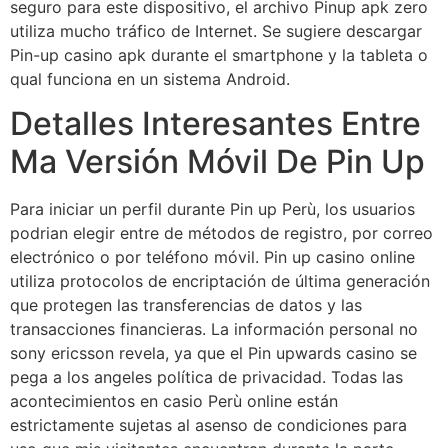
seguro para este dispositivo, el archivo Pinup apk zero
utiliza mucho tráfico de Internet. Se sugiere descargar
Pin-up casino apk durante el smartphone y la tableta o
qual funciona en un sistema Android.
Detalles Interesantes Entre
Ma Versión Móvil De Pin Up
Para iniciar un perfil durante Pin up Perù, los usuarios
podrian elegir entre de métodos de registro, por correo
electrónico o por teléfono móvil. Pin up casino online
utiliza protocolos de encriptación de última generación
que protegen las transferencias de datos y las
transacciones financieras. La información personal no
sony ericsson revela, ya que el Pin upwards casino se
pega a los angeles política de privacidad. Todas las
acontecimientos en casio Perù online están
estrictamente sujetas al asenso de condiciones para