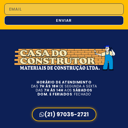
ENVIAR
HORÁRIO DE ATENDIMENTO
DAS
7H ÀS 18H
DE SEGUNDA A SEXTA
DAS
7H ÀS 14H
AOS
SÁBADOS
DOM. E FERIADOS
: FECHADO
(21) 97035-2721