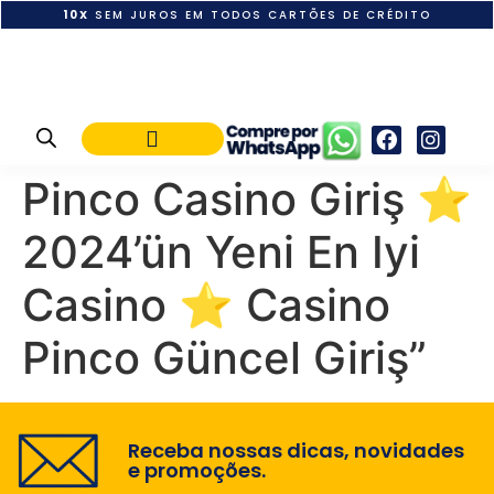
10X
SEM JUROS EM TODOS CARTÕES DE CRÉDITO
POLÍTICA DE PAGAMENTO
Pinco Casino Giriş ⭐️
2024’ün Yeni En Iyi
Casino ⭐️ Casino
Pinco Güncel Giriş”
Receba nossas dicas, novidades
e promoções.