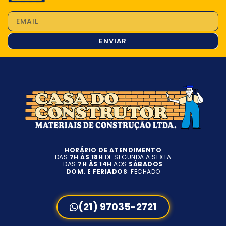
ENVIAR
HORÁRIO DE ATENDIMENTO
DAS
7H ÀS 18H
DE SEGUNDA A SEXTA
DAS
7H ÀS 14H
AOS
SÁBADOS
DOM. E FERIADOS
: FECHADO
(21) 97035-2721