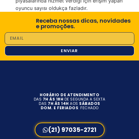
piyasalarında hizmet verdiği için erişim yapan
oyuncu sayısı oldukça fazladır.
Receba nossas dicas, novidades
e promoções.
ENVIAR
HORÁRIO DE ATENDIMENTO
DAS
7H ÀS 18H
DE SEGUNDA A SEXTA
DAS
7H ÀS 14H
AOS
SÁBADOS
DOM. E FERIADOS
: FECHADO
(21) 97035-2721