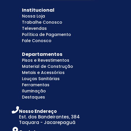
Institucional
Nossa Loja
Trabalhe Conosco
Televendas
Política de Pagamento
Fale Conosco
Departamentos
Pisos e Revestimentos
Material de Construção
Metais e Acessórios
Louças Sanitárias
Ferramentas
Iluminação
Destaques
Nosso Endereço
Est. dos Bandeirantes, 384
Taquara - Jacarepaguá