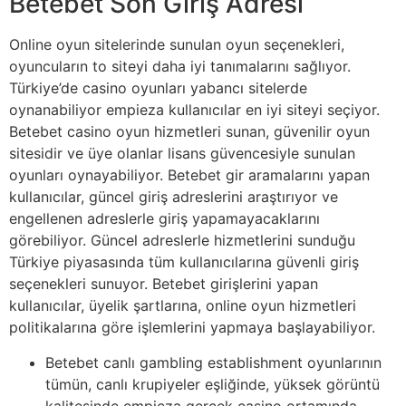
Betebet Son Giriş Adresi
Online oyun sitelerinde sunulan oyun seçenekleri,
oyuncuların to siteyi daha iyi tanımalarını sağlıyor.
Türkiye’de casino oyunları yabancı sitelerde
oynanabiliyor empieza kullanıcılar en iyi siteyi seçiyor.
Betebet casino oyun hizmetleri sunan, güvenilir oyun
sitesidir ve üye olanlar lisans güvencesiyle sunulan
oyunları oynayabiliyor. Betebet gir aramalarını yapan
kullanıcılar, güncel giriş adreslerini araştırıyor ve
engellenen adreslerle giriş yapamayacaklarını
görebiliyor. Güncel adreslerle hizmetlerini sunduğu
Türkiye piyasasında tüm kullanıcılarına güvenli giriş
seçenekleri sunuyor. Betebet girişlerini yapan
kullanıcılar, üyelik şartlarına, online oyun hizmetleri
politikalarına göre işlemlerini yapmaya başlayabiliyor.
Betebet canlı gambling establishment oyunlarının
tümün, canlı krupiyeler eşliğinde, yüksek görüntü
kalitesinde empieza gerçek casino ortamında