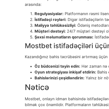
arasında:
Regulyasiyalar:
Platformanın rəsmi lisenz
İstifadəçi rəyləri:
Digər istifadəçilərin tə
Maliyyə təhlükəsizliyi:
Ödəniş metodlarını
Müştəri dəstəyi:
24/7 müştəri dəstəyi ol
Şəxsi məlumatların qorunması:
İstifadə
Mostbet istifadəçiləri üçün
Kazandığınız bahis təcrübəsini artırmaq üçün a
Öz büdcənizi təyin edin:
Hər zaman nə q
Oyun strategiyası inkişaf etdirin:
Bahis e
Bahislərinizi çeşidləndirin:
Yalnız bir nö
Nəticə
Mostbet, onlayn idman bahisində istifadəçilər
bilmək çox önəmlidir. Platformaların təhlükəsi