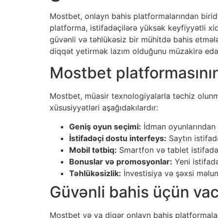
Mostbet, onlayn bahis platformalarından biridi
platforma, istifadəçilərə yüksək keyfiyyətli x
güvənli və təhlükəsiz bir mühitdə bahis etmə
diqqət yetirmək lazım olduğunu müzakirə edə
Mostbet platformasının
Mostbet, müasir texnologiyalarla təchiz olunm
xüsusiyyətləri aşağıdakılardır:
Geniş oyun seçimi:
İdman oyunlarından e
İstifadəçi dostu interfeys:
Saytın istifad
Mobil tətbiq:
Smartfon və tablet istifadə
Bonuslar və promosyonlar:
Yeni istifadə
Təhlükəsizlik:
İnvestisiya və şəxsi məlu
Güvənli bahis üçün vac
Mostbet və ya digər onlayn bahis platformala