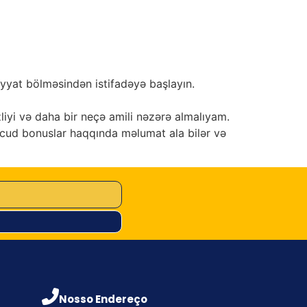
yyat bölməsindən istifadəyə başlayın.
zliyi və daha bir neçə amili nəzərə almalıyam.
d bonuslar haqqında məlumat ala bilər və
Nosso Endereço