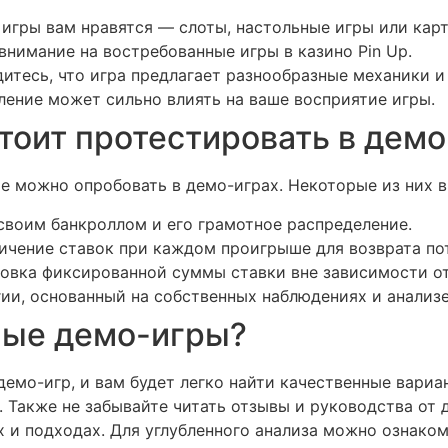
игры вам нравятся — слоты, настольные игры или кар
внимание на востребованные игры в казино Pin Up.
итесь, что игра предлагает разнообразные механики и
ение может сильно влиять на ваше восприятие игры.
тоит протестировать в демо
е можно опробовать в демо-играх. Некоторые из них 
своим банкроллом и его грамотное распределение.
ичение ставок при каждом проигрыше для возврата по
овка фиксированной суммы ставки вне зависимости от
ии, основанный на собственных наблюдениях и анализе
ные демо-игры?
емо-игр, и вам будет легко найти качественные вариа
. Также не забывайте читать отзывы и руководства от 
 и подходах. Для углубленного анализа можно ознако