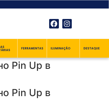
ÇAS
FERRAMENTAS
ILUMINAÇÃO
DESTAQUE
TÁRIAS
о Pin Up в
о Pin Up в