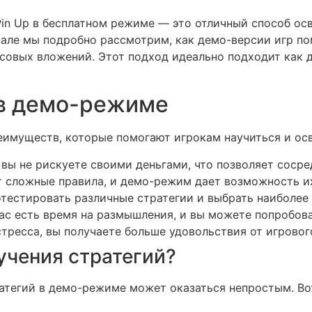
Pin Up в бесплатном режиме — это отличный способ ос
иале мы подробно рассмотрим, как демо-версии игр по
совых вложений. Этот подход идеально подходит как д
в демо-режиме
муществ, которые помогают игрокам научиться и осво
вы не рискуете своими деньгами, что позволяет сосре
 сложные правила, и демо-режим дает возможность их
тестировать различные стратегии и выбрать наиболее
ас есть время на размышления, и вы можете попробов
стресса, вы получаете больше удовольствия от игровог
учения стратегий?
атегий в демо-режиме может оказаться непростым. Во