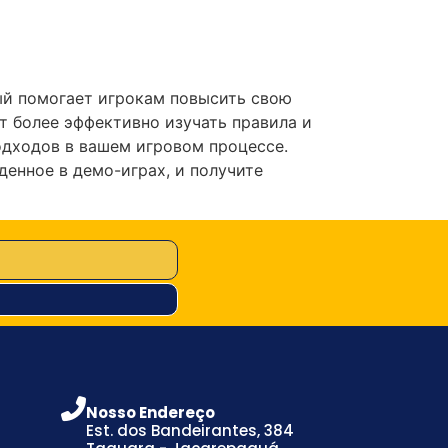
рый помогает игрокам повысить свою
 более эффективно изучать правила и
одходов в вашем игровом процессе.
енное в демо-играх, и получите
Nosso Endereço
Est. dos Bandeirantes, 384