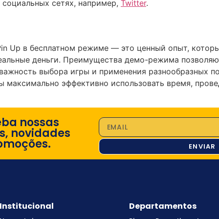
 социальных сетях, например,
Twitter
.
Pin Up в бесплатном режиме — это ценный опыт, кото
реальные деньги. Преимущества демо-режима позволяют
 важность выбора игры и применения разнообразных п
ы максимально эффективно использовать время, провед
eba nossas
s, novidades
omoções.
ENVIAR
Institucional
Departamentos