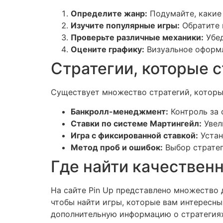
Определите жанр:
Подумайте, какие 
Изучите популярные игры:
Обратите 
Проверьте различные механики:
Убед
Оцените графику:
Визуальное оформл
Стратегии, которые с
Существует множество стратегий, которы
Банкролл-менеджмент:
Контроль за 
Ставки по системе Мартингейл:
Увел
Игра с фиксированной ставкой:
Устан
Метод проб и ошибок:
Выбор стратег
Где найти качествен
На сайте Pin Up представлено множество д
чтобы найти игры, которые вам интересны
дополнительную информацию о стратегиях