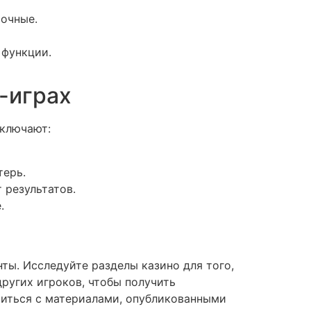
точные.
 функции.
-играх
включают:
терь.
 результатов.
.
нты. Исследуйте разделы казино для того,
других игроков, чтобы получить
миться с материалами, опубликованными