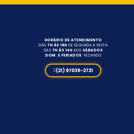
HORÁRIO DE ATENDIMENTO
DAS
7H ÀS 18H
DE SEGUNDA A SEXTA
DAS
7H ÀS 14H
AOS
SÁBADOS
DOM. E FERIADOS
: FECHADO
(21) 97035-2721