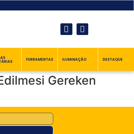
ÇAS
FERRAMENTAS
ILUMINAÇÃO
DESTAQUE
TÁRIAS
 Edilmesi Gereken