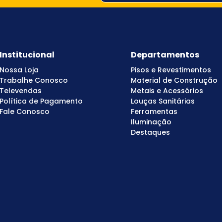
Institucional
Departamentos
Nossa Loja
Pisos e Revestimentos
Trabalhe Conosco
Material de Construção
Televendas
Metais e Acessórios
Política de Pagamento
Louças Sanitárias
Fale Conosco
Ferramentas
Iluminação
Destaques