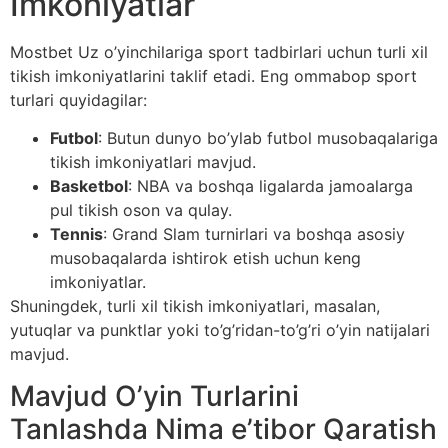
Imkoniyatlar
Mostbet Uz o’yinchilariga sport tadbirlari uchun turli xil
tikish imkoniyatlarini taklif etadi. Eng ommabop sport
turlari quyidagilar:
Futbol
: Butun dunyo bo’ylab futbol musobaqalariga
tikish imkoniyatlari mavjud.
Basketbol
: NBA va boshqa ligalarda jamoalarga
pul tikish oson va qulay.
Tennis
: Grand Slam turnirlari va boshqa asosiy
musobaqalarda ishtirok etish uchun keng
imkoniyatlar.
Shuningdek, turli xil tikish imkoniyatlari, masalan,
yutuqlar va punktlar yoki to’g’ridan-to’g’ri o’yin natijalari
mavjud.
Mavjud O’yin Turlarini
Tanlashda Nima e’tibor Qaratish