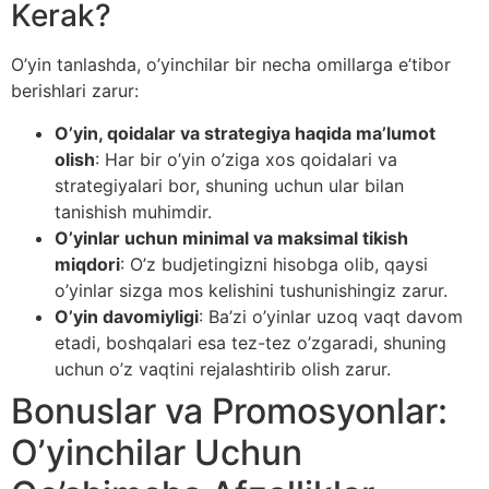
Kerak?
O’yin tanlashda, o’yinchilar bir necha omillarga e’tibor
berishlari zarur:
O’yin, qoidalar va strategiya haqida ma’lumot
olish
: Har bir o’yin o’ziga xos qoidalari va
strategiyalari bor, shuning uchun ular bilan
tanishish muhimdir.
O’yinlar uchun minimal va maksimal tikish
miqdori
: O’z budjetingizni hisobga olib, qaysi
o’yinlar sizga mos kelishini tushunishingiz zarur.
O’yin davomiyligi
: Ba’zi o’yinlar uzoq vaqt davom
etadi, boshqalari esa tez-tez o’zgaradi, shuning
uchun o’z vaqtini rejalashtirib olish zarur.
Bonuslar va Promosyonlar:
O’yinchilar Uchun