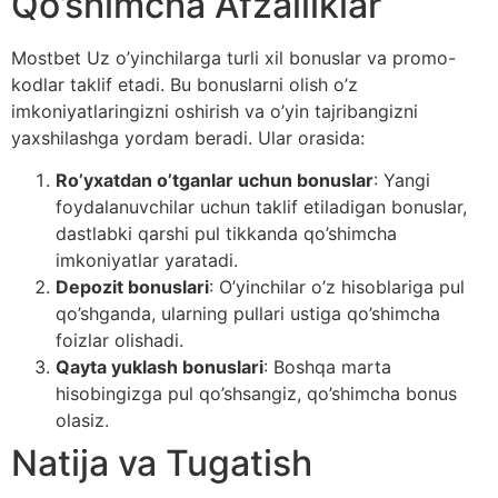
Qo’shimcha Afzalliklar
Mostbet Uz o’yinchilarga turli xil bonuslar va promo-
kodlar taklif etadi. Bu bonuslarni olish o’z
imkoniyatlaringizni oshirish va o’yin tajribangizni
yaxshilashga yordam beradi. Ular orasida:
Ro’yxatdan o’tganlar uchun bonuslar
: Yangi
foydalanuvchilar uchun taklif etiladigan bonuslar,
dastlabki qarshi pul tikkanda qo’shimcha
imkoniyatlar yaratadi.
Depozit bonuslari
: O’yinchilar o’z hisoblariga pul
qo’shganda, ularning pullari ustiga qo’shimcha
foizlar olishadi.
Qayta yuklash bonuslari
: Boshqa marta
hisobingizga pul qo’shsangiz, qo’shimcha bonus
olasiz.
Natija va Tugatish