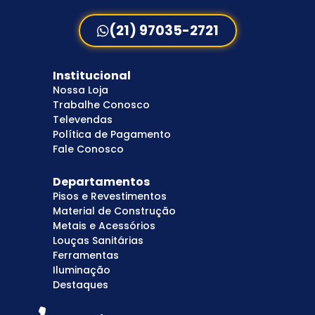
(21) 97035-2721
Institucional
Nossa Loja
Trabalhe Conosco
Televendas
Política de Pagamento
Fale Conosco
Departamentos
Pisos e Revestimentos
Material de Construção
Metais e Acessórios
Louças Sanitárias
Ferramentas
Iluminação
Destaques