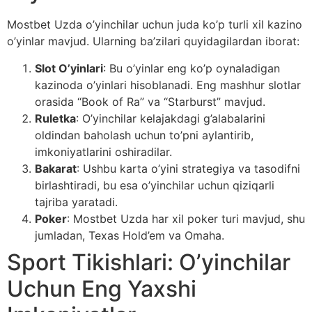
Mostbet Uzda o’yinchilar uchun juda ko’p turli xil kazino
o’yinlar mavjud. Ularning ba’zilari quyidagilardan iborat:
Slot O’yinlari
: Bu o’yinlar eng ko’p oynaladigan
kazinoda o’yinlari hisoblanadi. Eng mashhur slotlar
orasida “Book of Ra” va “Starburst” mavjud.
Ruletka
: O’yinchilar kelajakdagi g’alabalarini
oldindan baholash uchun to’pni aylantirib,
imkoniyatlarini oshiradilar.
Bakarat
: Ushbu karta o’yini strategiya va tasodifni
birlashtiradi, bu esa o’yinchilar uchun qiziqarli
tajriba yaratadi.
Poker
: Mostbet Uzda har xil poker turi mavjud, shu
jumladan, Texas Hold’em va Omaha.
Sport Tikishlari: O’yinchilar
Uchun Eng Yaxshi