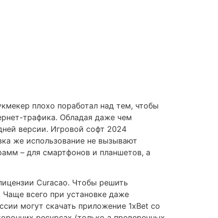
укмекер плохо поработал над тем, чтобы
ернет-трафика. Обладая даже чем
дней версии. Игровой софт 2024
вка же использование не вызывают
рамм – для смартфонов и планшетов, а
лицензии Curacao. Чтобы решить
. Чаще всего при установке даже
оссии могут скачать приложение 1xBet со
торонних ресурсах (только а проверенных