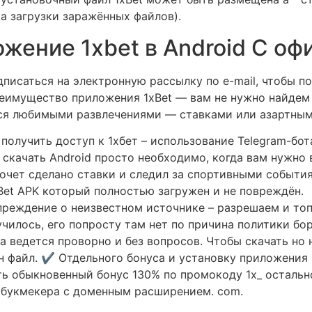
ка загрузки заражённых файлов).
жение 1xbet в Android С о
исаться на электронную рассылку по e-mail, чтобы по
еимущество приложения 1xBet — вам не нужно найдем р
ься любимыми развлечениями — ставками или азартны
олучить доступ к 1хбет – использование Telegram-бот
скачать Android просто необходимо, когда вам нужно 
хочет сделано ставки и следил за спортивными событи
Bet APK который полностью загружен и не повреждён.
преждение о неизвестном источнике – разрешаем и топ
лучилось, его попросту там нет по причина политики 
а ведется проворно и без вопросов. Чтобы скачать но 
н файл. ✔️ Отдельного бонуса и установку приложения 
ь обыкновенный бонус 130% по промокоду 1x_ остальн
 букмекера с доменным расширением. com.