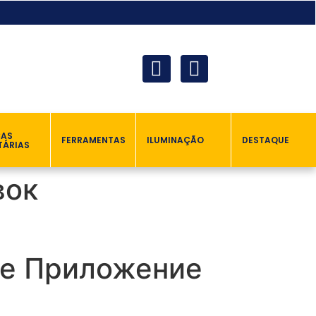
ÇAS
FERRAMENTAS
ILUMINAÇÃO
DESTAQUE
TÁRIAS
вок
ое Приложение