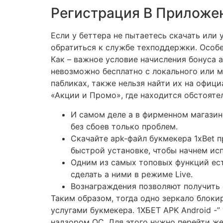
Регистрация В Приложен
Если у беттера не пытаетесь скачать или 
обратиться к службе техподдержки. Особе
Как – важное условие начисления бонуса 
невозможно бесплатно с локального или 
пабликах, также нельзя найти их на офиц
«Акции и Промо», где находится обстояте
И самом деле а в фирменном магазин
без сбоев только проблем.
Скачайте apk-файл букмекера 1xBet 
быстрой установке, чтобы начнем исп
Одним из самых топовых функций ес
сделать а ними в режиме Live.
Вознаграждения позволяют получить 
Таким образом, тогда одно зеркало блоки
услугами букмекера. 1ХБЕТ APK Android -
надзором ОС. Для этого нужно перейти ж