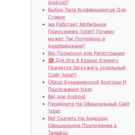
Android?
Выбор Типа Коэффициентов Для
Ставок
же Работает Мобильное
Приложение 1xbet? Почему
может Так Популярно в
Азербайджане?
Bet Промокод или Регистрации
🎯 Для Игр В Казино Клиенту
Придется Загружать отдельный
Софт 1xbet?
Обзор Букмекерской Конторы И
Приложения 1xbet
Bet дли Android
Перейдите На Официальный Сайт
1xbet
Bet Скачать На Андроид:
Официальное Приложение а
Телефон