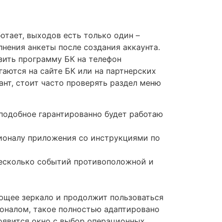
ботает, выходов есть только один –
лнения анкеты после создания аккаунта.
узить программу БК на телефон
аются на сайте БК или на партнерских
ант, стоит часто проверять раздел меню
подобное гарантированно будет работаю
ционалу приложения со инструкциями по
несколько событий противоположной и
ающее зеркало и продолжит пользоваться
ионалом, такое полностью адаптировано
оявится окно с выбор операционных