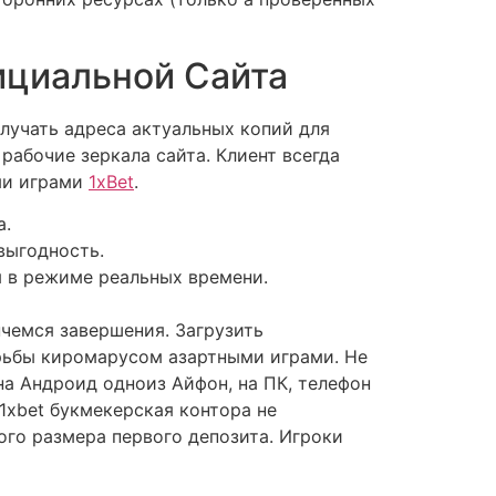
фициальной Сайта
лучать адреса актуальных копий для
абочие зеркала сайта. Клиент всегда
ми играми
1xBet
.
а.
выгодность.
я в режиме реальных времени.
чемся завершения. Загрузить
борьбы киромарусом азартными играми. Не
на Андроид одноиз Айфон, на ПК, телефон
1xbet букмекерская контора не
ого размера первого депозита. Игроки