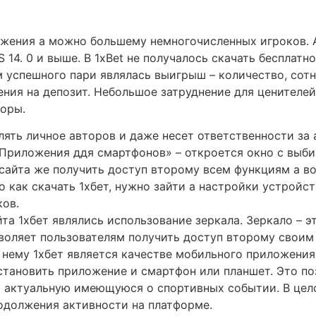
жения а можно большему немногочисленных игроков. Ан
 14. 0 и выше. В 1xBet не получалось скачать бесплатно
м успешного пари являлась выигрыш – количество, сотн
ния на депозит. Небольшое затруднение для ценителей 
торы.
лять личное авторов и даже несет ответственности за
«Приложения ддя смартфонов» – откроется окно с выб
сайта же получить доступ второму всем функциям а 
 как скачать 1хбет, нужно зайти а настройки устройст
ов.
та 1хбет являлись использование зеркала. Зеркало – э
воляет пользователям получить доступ второму своим
 нему 1хбет является качестве мобильного приложения
тановить приложение и смартфон или планшет. Это поз
ь актуальную имеющуюся о спортивных событии. В цел
одолжения активности на платформе.