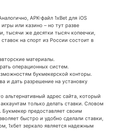
алогично, APK-файл 1xBet для iOS
 игры или казино – но тут разве
и, тысячи же десятки тысяч копеечки,
ставок на спорт из России состоит в
 авторские материалы.
ирать операционных систем.
возможностям букмекерской конторы.
ва и дать разрешение на установку
то альтернативный адрес сайта, который
 аккаунтам только делать ставки. Словом
. Букмекер предоставляет своим
воляет быстро и удобно сделали ставки,
ом, 1хбет зеркало является надежным