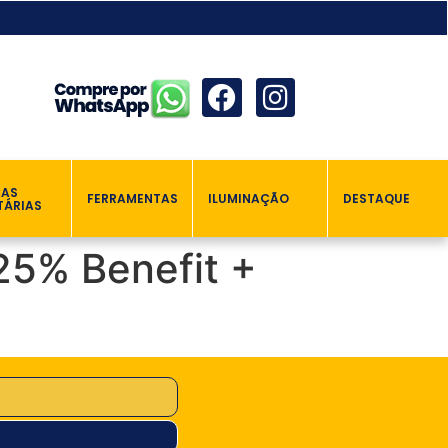
ÇAS
FERRAMENTAS
ILUMINAÇÃO
DESTAQUE
TÁRIAS
25% Benefit +