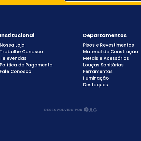
Institucional
Departamentos
Nossa Loja
Pisos e Revestimentos
Trabalhe Conosco
Material de Construção
Televendas
Metais e Acessórios
Política de Pagamento
Louças Sanitárias
Fale Conosco
Ferramentas
Iluminação
Destaques