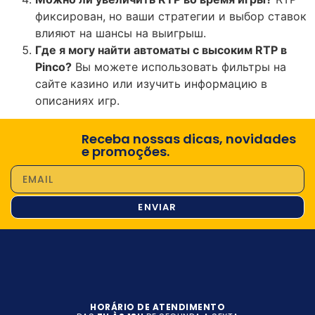
фиксирован, но ваши стратегии и выбор ставок
влияют на шансы на выигрыш.
Где я могу найти автоматы с высоким RTP в
Pinco?
Вы можете использовать фильтры на
сайте казино или изучить информацию в
описаниях игр.
Receba nossas dicas, novidades
e promoções.
ENVIAR
HORÁRIO DE ATENDIMENTO