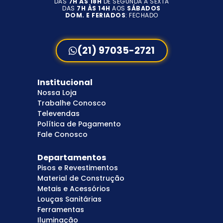
DAS
7H ÀS 18H
DE SEGUNDA A SEXTA
DAS
7H ÀS 14H
AOS
SÁBADOS
DOM. E FERIADOS
: FECHADO
(21) 97035-2721
Institucional
Nossa Loja
Trabalhe Conosco
Televendas
Política de Pagamento
Fale Conosco
Departamentos
Pisos e Revestimentos
Material de Construção
Metais e Acessórios
Louças Sanitárias
Ferramentas
Iluminação