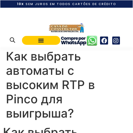
10X
SEM JUROS EM TODOS CARTÕES DE CRÉDITO
POLÍTICA DE PAGAMENTO
Как выбрать
автоматы с
высоким RTP в
Pinco для
выигрыша?
Как выбрать