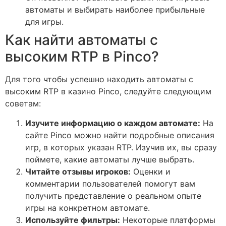
автоматы и выбирать наиболее прибыльные
для игры.
Как найти автоматы с
высоким RTP в Pinco?
Для того чтобы успешно находить автоматы с
высоким RTP в казино Pinco, следуйте следующим
советам:
Изучите информацию о каждом автомате:
На
сайте Pinco можно найти подробные описания
игр, в которых указан RTP. Изучив их, вы сразу
поймете, какие автоматы лучше выбрать.
Читайте отзывы игроков:
Оценки и
комментарии пользователей помогут вам
получить представление о реальном опыте
игры на конкретном автомате.
Используйте фильтры:
Некоторые платформы