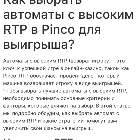
автоматы с высоким
RTP в Pinco для
выигрыша?
Автоматы с высоким RTP (возврат игроку) – это
ключ к успешной игре в онлайн-казино, таком как
Pinco. RTP обозначает процент денег, который
машина возвращает игроку в виде выигрышей.
Чтобы выбрать лучшие автоматы с высоким RTP,
необходимо понимать основные критерии и
факторы, которые влияют на выбор. В этой статье
мы подробно обсудим, как выбрать автомат с
высоким RTP и какие стратегии помогут вам
увеличить свои шансы на выигрыш.