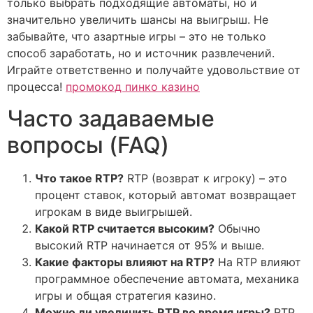
только выбрать подходящие автоматы, но и
значительно увеличить шансы на выигрыш. Не
забывайте, что азартные игры – это не только
способ заработать, но и источник развлечений.
Играйте ответственно и получайте удовольствие от
процесса!
промокод пинко казино
Часто задаваемые
вопросы (FAQ)
Что такое RTP?
RTP (возврат к игроку) – это
процент ставок, который автомат возвращает
игрокам в виде выигрышей.
Какой RTP считается высоким?
Обычно
высокий RTP начинается от 95% и выше.
Какие факторы влияют на RTP?
На RTP влияют
программное обеспечение автомата, механика
игры и общая стратегия казино.
Можно ли увеличить RTP во время игры?
RTP