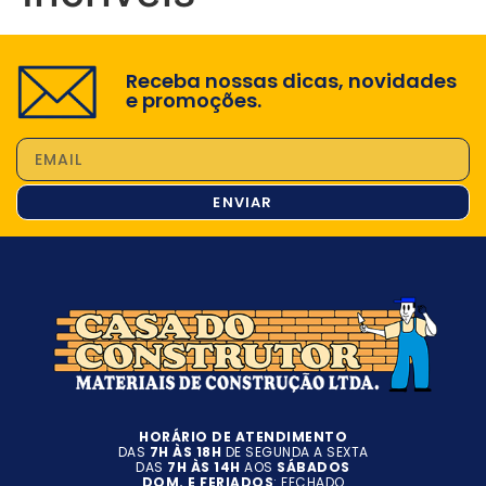
Receba nossas dicas, novidades
e promoções.
ENVIAR
HORÁRIO DE ATENDIMENTO
DAS
7H ÀS 18H
DE SEGUNDA A SEXTA
DAS
7H ÀS 14H
AOS
SÁBADOS
DOM. E FERIADOS
: FECHADO