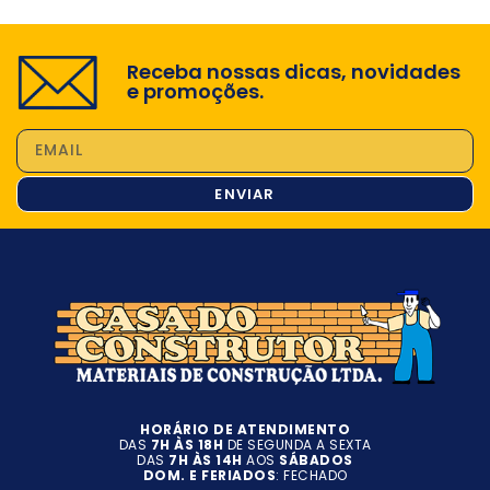
Receba nossas dicas, novidades
e promoções.
ENVIAR
HORÁRIO DE ATENDIMENTO
DAS
7H ÀS 18H
DE SEGUNDA A SEXTA
DAS
7H ÀS 14H
AOS
SÁBADOS
DOM. E FERIADOS
: FECHADO