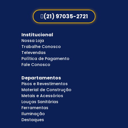
(21) 97035-2721
Institucional
Nossa Loja
Trabalhe Conosco
Televendas
Política de Pagamento
Fale Conosco
Departamentos
Pisos e Revestimentos
Material de Construção
Metais e Acessórios
Louças Sanitárias
Ferramentas
Iluminação
Destaques