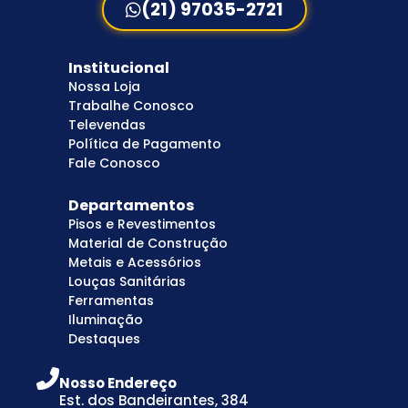
(21) 97035-2721
Institucional
Nossa Loja
Trabalhe Conosco
Televendas
Política de Pagamento
Fale Conosco
Departamentos
Pisos e Revestimentos
Material de Construção
Metais e Acessórios
Louças Sanitárias
Ferramentas
Iluminação
Destaques
Nosso Endereço
Est. dos Bandeirantes, 384