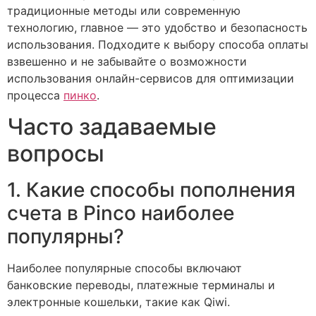
традиционные методы или современную
технологию, главное — это удобство и безопасность
использования. Подходите к выбору способа оплаты
взвешенно и не забывайте о возможности
использования онлайн-сервисов для оптимизации
процесса
пинко
.
Часто задаваемые
вопросы
1. Какие способы пополнения
счета в Pinco наиболее
популярны?
Наиболее популярные способы включают
банковские переводы, платежные терминалы и
электронные кошельки, такие как Qiwi.