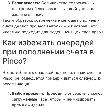
Безопасность:
Большинство современных
платформ обеспечивают высокий уровень
защиты данных.
Таким образом, современные методы пополнения
счета делают процесс выгодным и быстрым, что
идеально подходит для людей, ценящих свое время.
Как избежать очередей
при пополнении счета в
Pinco?
Чтобы избежать очередей при пополнении счета в
Pinco, рекомендуется придерживаться следующих
рекомендаций:
Выбор времени:
Проводите операции в менее
загруженные часы, чтобы минимизировать
время ожидания.