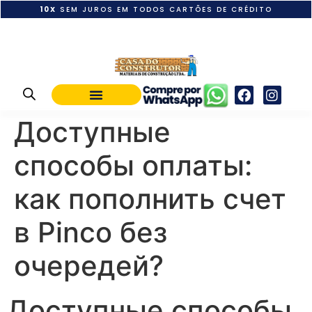
10X
SEM JUROS EM TODOS CARTÕES DE CRÉDITO
POLÍTICA DE PAGAMENTO
Доступные
способы оплаты:
как пополнить счет
в Pinco без
очередей?
Доступные способы