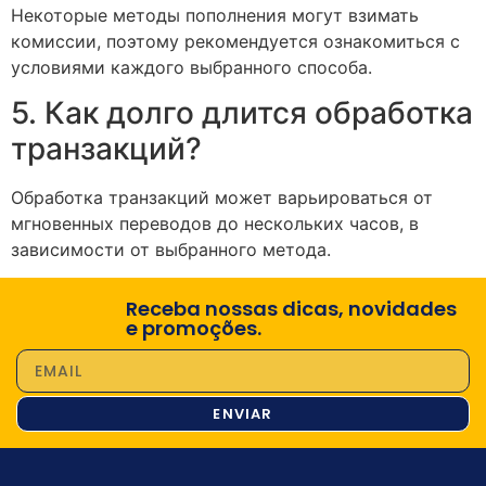
Некоторые методы пополнения могут взимать
комиссии, поэтому рекомендуется ознакомиться с
условиями каждого выбранного способа.
5. Как долго длится обработка
транзакций?
Обработка транзакций может варьироваться от
мгновенных переводов до нескольких часов, в
зависимости от выбранного метода.
Receba nossas dicas, novidades
e promoções.
ENVIAR