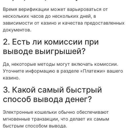
Время верификации может варьироваться от
нескольких часов до нескольких дней, в
зависимости от казино и качества предоставленных
документов.
2. Есть ли комиссии при
выводе выигрышей?
Да, некоторые методы могут включать комиссии.
Уточните информацию в разделе «Платежи» вашего
казино.
3. Какой самый быстрый
способ вывода денег?
Электронные кошельки обычно обеспечивают
мгновенные транзакции, что делает их самым
быстрым способом вывода.