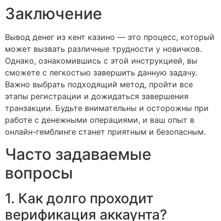
Заключение
Вывод денег из кент казино — это процесс, который
может вызвать различные трудности у новичков.
Однако, ознакомившись с этой инструкцией, вы
сможете с легкостью завершить данную задачу.
Важно выбрать подходящий метод, пройти все
этапы регистрации и дожидаться завершения
транзакции. Будьте внимательны и осторожны при
работе с денежными операциями, и ваш опыт в
онлайн-гемблинге станет приятным и безопасным.
Часто задаваемые
вопросы
1. Как долго проходит
верификация аккаунта?