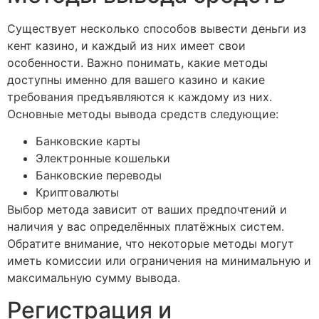
Существует несколько способов вывести деньги из
кент казино, и каждый из них имеет свои
особенности. Важно понимать, какие методы
доступны именно для вашего казино и какие
требования предъявляются к каждому из них.
Основные методы вывода средств следующие:
Банковские карты
Электронные кошельки
Банковские переводы
Криптовалюты
Выбор метода зависит от ваших предпочтений и
наличия у вас определённых платёжных систем.
Обратите внимание, что некоторые методы могут
иметь комиссии или ограничения на минимальную и
максимальную сумму вывода.
Регистрация и