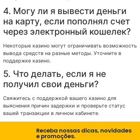
4. Могу ли я вывести деньги
на карту, если пополнял счет
через электронный кошелек?
Некоторые казино могут ограничивать возможность
вывода средств на разные методы. Уточните в
поддержке казино.
5. Что делать, если я не
получил свои деньги?
Свяжитесь с поддержкой вашего казино для
выяснения причин задержки и проверьте статус
вашей транзакции в личном кабинете.
Receba nossas dicas, novidades
e promoções.