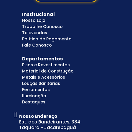
Institucional
Nossa Loja
Trabalhe Conosco
Televendas
Política de Pagamento
Fale Conosco
Departamentos
Pisos e Revestimentos
Material de Construção
Metais e Acessórios
Louças Sanitárias
Ferramentas
Iluminação
Destaques
Nosso Endereço
Est. dos Bandeirantes, 384
Taquara - Jacarepaguá