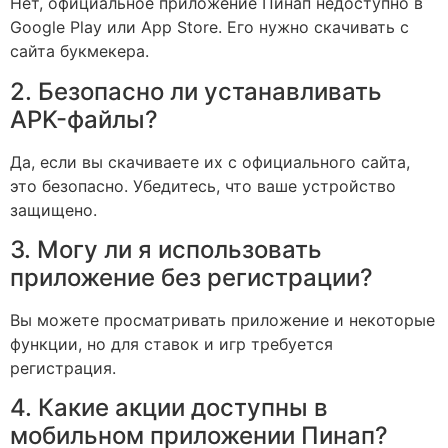
Нет, официальное приложение Пинап недоступно в
Google Play или App Store. Его нужно скачивать с
сайта букмекера.
2. Безопасно ли устанавливать
APK-файлы?
Да, если вы скачиваете их с официального сайта,
это безопасно. Убедитесь, что ваше устройство
защищено.
3. Могу ли я использовать
приложение без регистрации?
Вы можете просматривать приложение и некоторые
функции, но для ставок и игр требуется
регистрация.
4. Какие акции доступны в
мобильном приложении Пинап?