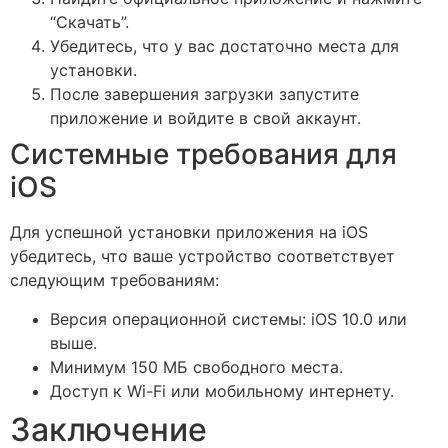
“Скачать”.
Убедитесь, что у вас достаточно места для
установки.
После завершения загрузки запустите
приложение и войдите в свой аккаунт.
Системные требования для
iOS
Для успешной установки приложения на iOS
убедитесь, что ваше устройство соответствует
следующим требованиям:
Версия операционной системы: iOS 10.0 или
выше.
Минимум 150 МБ свободного места.
Доступ к Wi-Fi или мобильному интернету.
Заключение