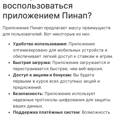
воспользоваться
приложением Пинап?
Приложение Пинап предлагает массу преимуществ
для пользователей. Вот некоторые из них:
Удобство использования:
Приложение
оптимизировано для мобильных устройств и
обеспечивает легкий доступ к ставкам и играм.
Быстрая загрузка:
Приложение загружается и
перестраивается быстрее, чем веб-версия.
Доступ к акциям и бонусам:
Вы будете
первыми в курсе всех доступных акций и
предложений.
Безопасность:
Приложение использует
надежные протоколы шифрования для защиты
ваших данных.
Поддержка платёжных систем:
Возможность