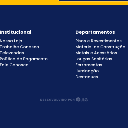
Institucional
Departamentos
Nossa Loja
Pisos e Revestimentos
Trabalhe Conosco
Material de Construção
Televendas
Metais e Acessórios
Política de Pagamento
Louças Sanitárias
Fale Conosco
Ferramentas
Iluminação
Destaques