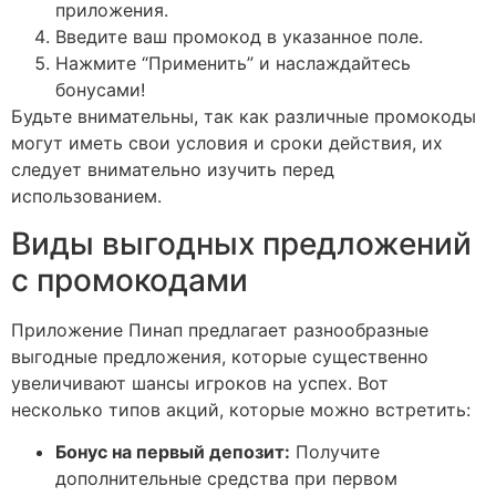
приложения.
Введите ваш промокод в указанное поле.
Нажмите “Применить” и наслаждайтесь
бонусами!
Будьте внимательны, так как различные промокоды
могут иметь свои условия и сроки действия, их
следует внимательно изучить перед
использованием.
Виды выгодных предложений
с промокодами
Приложение Пинап предлагает разнообразные
выгодные предложения, которые существенно
увеличивают шансы игроков на успех. Вот
несколько типов акций, которые можно встретить:
Бонус на первый депозит:
Получите
дополнительные средства при первом