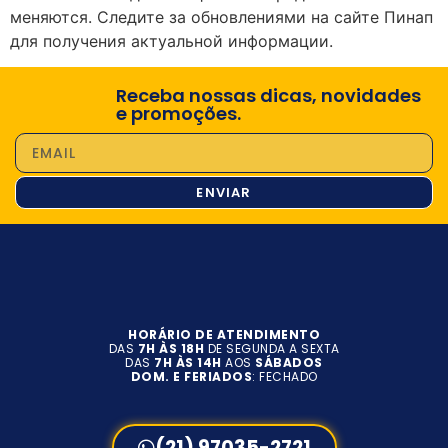
меняются. Следите за обновлениями на сайте Пинап
для получения актуальной информации.
Receba nossas dicas, novidades
e promoções.
ENVIAR
HORÁRIO DE ATENDIMENTO
DAS
7H ÀS 18H
DE SEGUNDA A SEXTA
DAS
7H ÀS 14H
AOS
SÁBADOS
DOM. E FERIADOS
: FECHADO
(21) 97035-2721