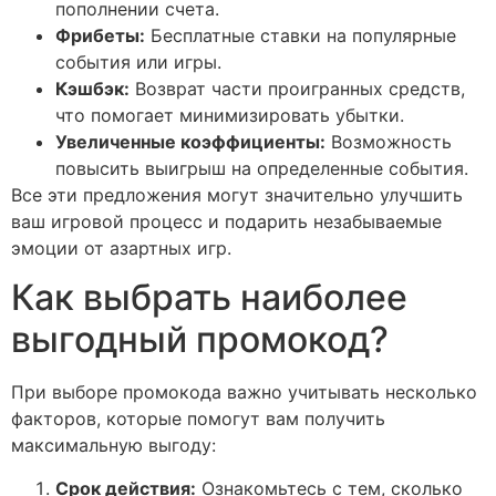
пополнении счета.
Фрибеты:
Бесплатные ставки на популярные
события или игры.
Кэшбэк:
Возврат части проигранных средств,
что помогает минимизировать убытки.
Увеличенные коэффициенты:
Возможность
повысить выигрыш на определенные события.
Все эти предложения могут значительно улучшить
ваш игровой процесс и подарить незабываемые
эмоции от азартных игр.
Как выбрать наиболее
выгодный промокод?
При выборе промокода важно учитывать несколько
факторов, которые помогут вам получить
максимальную выгоду:
Срок действия:
Ознакомьтесь с тем, сколько