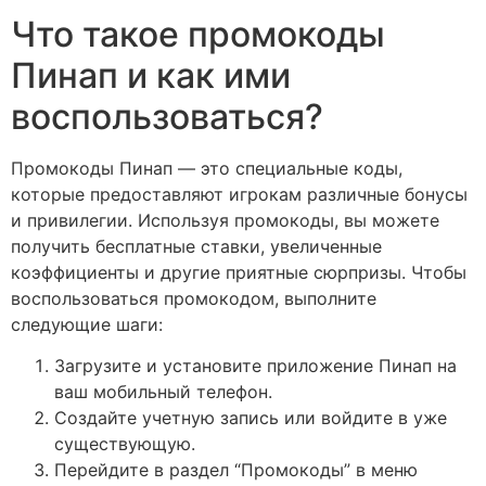
Что такое промокоды
Пинап и как ими
воспользоваться?
Промокоды Пинап — это специальные коды,
которые предоставляют игрокам различные бонусы
и привилегии. Используя промокоды, вы можете
получить бесплатные ставки, увеличенные
коэффициенты и другие приятные сюрпризы. Чтобы
воспользоваться промокодом, выполните
следующие шаги:
Загрузите и установите приложение Пинап на
ваш мобильный телефон.
Создайте учетную запись или войдите в уже
существующую.
Перейдите в раздел “Промокоды” в меню