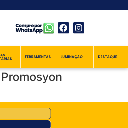
ÇAS
FERRAMENTAS
ILUMINAÇÃO
DESTAQUE
TÁRIAS
Ve Promosyon