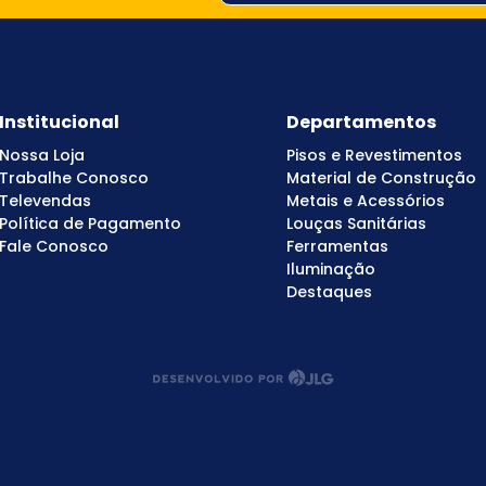
Institucional
Departamentos
Nossa Loja
Pisos e Revestimentos
Trabalhe Conosco
Material de Construção
Televendas
Metais e Acessórios
Política de Pagamento
Louças Sanitárias
Fale Conosco
Ferramentas
Iluminação
Destaques