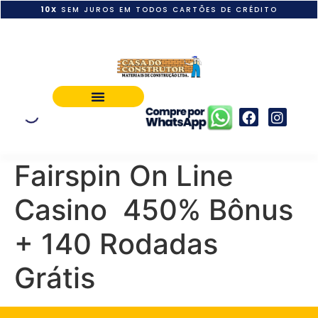
10X
SEM JUROS EM TODOS CARTÕES DE CRÉDITO
POLÍTICA DE PAGAMENTO
Fairspin On Line
Casino ️ 450% Bônus
+ 140 Rodadas
Grátis