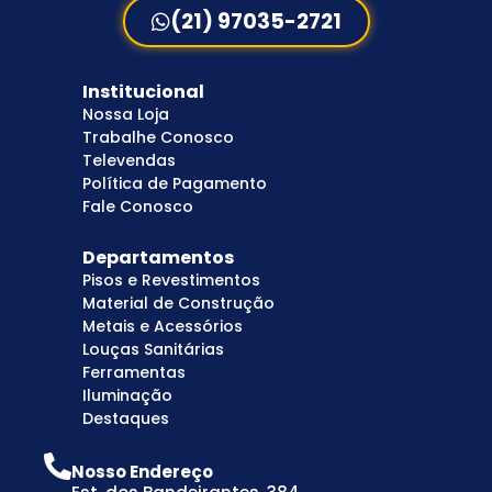
(21) 97035-2721
Institucional
Nossa Loja
Trabalhe Conosco
Televendas
Política de Pagamento
Fale Conosco
Departamentos
Pisos e Revestimentos
Material de Construção
Metais e Acessórios
Louças Sanitárias
Ferramentas
Iluminação
Destaques
Nosso Endereço