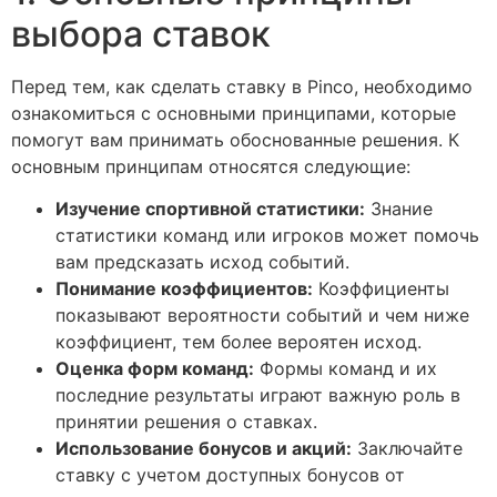
выбора ставок
Перед тем, как сделать ставку в Pinco, необходимо
ознакомиться с основными принципами, которые
помогут вам принимать обоснованные решения. К
основным принципам относятся следующие:
Изучение спортивной статистики:
Знание
статистики команд или игроков может помочь
вам предсказать исход событий.
Понимание коэффициентов:
Коэффициенты
показывают вероятности событий и чем ниже
коэффициент, тем более вероятен исход.
Оценка форм команд:
Формы команд и их
последние результаты играют важную роль в
принятии решения о ставках.
Использование бонусов и акций:
Заключайте
ставку с учетом доступных бонусов от