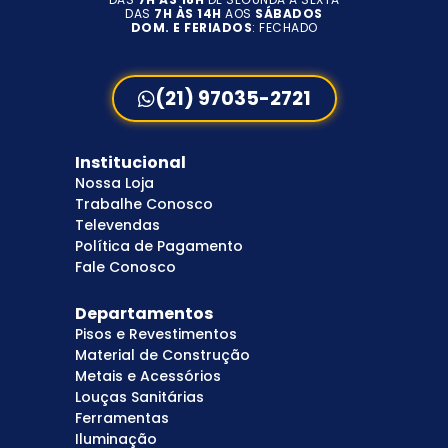
DAS
7H ÀS 14H
AOS
SÁBADOS
DOM. E FERIADOS
: FECHADO
(21) 97035-2721
Institucional
Nossa Loja
Trabalhe Conosco
Televendas
Política de Pagamento
Fale Conosco
Departamentos
Pisos e Revestimentos
Material de Construção
Metais e Acessórios
Louças Sanitárias
Ferramentas
Iluminação