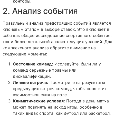
конторы.
2. Анализ события
Правильный анализ предстоящих событий является
ключевым этапом в выборе ставок. Это включает в
себя как общее исследование спортивного события,
так и более детальный анализ текущих условий. Для
комплексного анализа обратите внимание на
следующие моменты:
Состояние команд:
Исследуйте, были ли у
команд серьезные травмы или
дисквалификации.
Личные встречи:
Посмотрите на результаты
предыдущих встреч команд, чтобы понять их
взаимоотношения на поле.
Климатические условия:
Погода в день матча
может повлиять на исход игры, особенно в
таких видах спорта, как футбол или баскетбол.