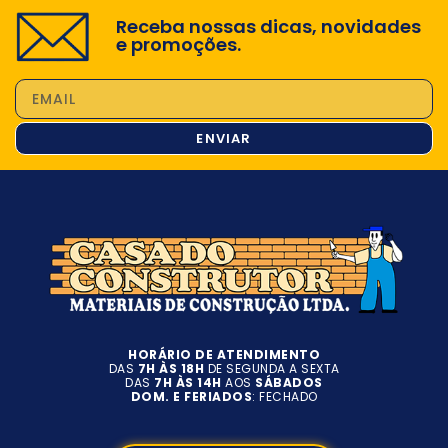
Receba nossas dicas, novidades
e promoções.
ENVIAR
HORÁRIO DE ATENDIMENTO
DAS
7H ÀS 18H
DE SEGUNDA A SEXTA
DAS
7H ÀS 14H
AOS
SÁBADOS
DOM. E FERIADOS
: FECHADO