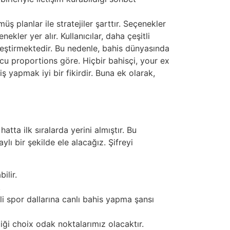
ş planlar ile stratejiler şarttır. Seçenekler
kler yer alır. Kullanıcılar, daha çeşitli
eştirmektedir. Bu nedenle, bahis dünyasında
cu proportions göre. Hiçbir bahisçi, your ex
riş yapmak iyi bir fikirdir. Buna ek olarak,
tta ilk sıralarda yerini almıştır. Bu
lı bir şekilde ele alacağız. Şifreyi
ilir.
.
i spor dallarına canlı bahis yapma şansı
etiği choix odak noktalarımız olacaktır.