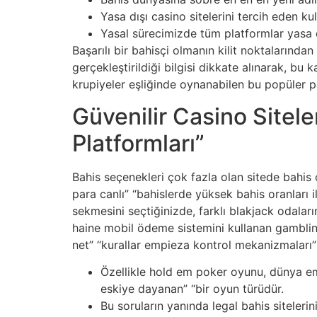
Yasa dışı casino sitelerini tercih eden kul
Yasal sürecimizde tüm platformlar yasa dış
Başarılı bir bahisçi olmanın kilit noktalarında
gerçekleştirildiği bilgisi dikkate alınarak, bu
krupiyeler eşliğinde oynanabilen bu popüler p
Güvenilir Casino Sitele
Platformları”
Bahis seçenekleri çok fazla olan sitede bahis 
para canlı” “bahislerde yüksek bahis oranları
sekmesini seçtiğinizde, farklı blakjack odalar
haine mobil ödeme sistemini kullanan gambling 
net” “kurallar empieza kontrol mekanizmaları
Özellikle hold em poker oyunu, dünya e
eskiye dayanan” “bir oyun türüdür.
Bu soruların yanında legal bahis siteleri