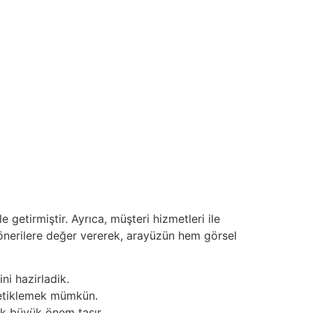
 getirmiştir. Ayrıca, müşteri hizmetleri ile
önerilere değer vererek, arayüzün hem görsel
ni hazirladik.
tetiklemek mümkün.
ek büyük önem taşır.