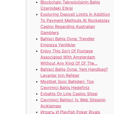
Blockchain Teknolojisinin Bahis
Üzerindeki Etkisi
Exploring Deposit Limits In Addition
To Payment Methods At Rocketplay
Casino Regarding Australian
Gamblers
Bahisçi Bahis Oyna: Trendler
Empieza Yenilikler
Enjoy This Sort Of Footage
Associated With Amsterdam
Without Any Kind Of Of The…
Bahisçi Bahis Oyna: Yeni Handbag?
Layanlar Için Rehber
Mostbet Spor Bahisleri: Top
Çevrimiçi Bahis Hedefiniz
Evbahis On Line Casino Sitesi
Çevrimiçi Bahisçi 1x Web Sitesinin
Açıklaması
Играть И Playfish Poker Rivals