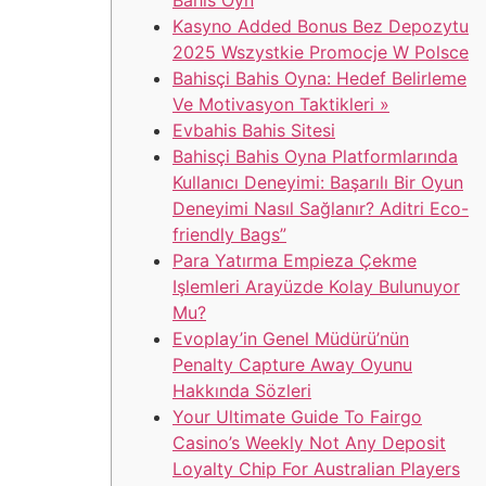
Bahis Oyn
Kasyno Added Bonus Bez Depozytu
2025 Wszystkie Promocje W Polsce
Bahisçi Bahis Oyna: Hedef Belirleme
Ve Motivasyon Taktikleri »
Evbahis Bahis Sitesi
Bahisçi Bahis Oyna Platformlarında
Kullanıcı Deneyimi: Başarılı Bir Oyun
Deneyimi Nasıl Sağlanır? Aditri Eco-
friendly Bags”
Para Yatırma Empieza Çekme
Işlemleri Arayüzde Kolay Bulunuyor
Mu?
Evoplay’in Genel Müdürü’nün
Penalty Capture Away Oyunu
Hakkında Sözleri
Your Ultimate Guide To Fairgo
Casino’s Weekly Not Any Deposit
Loyalty Chip For Australian Players