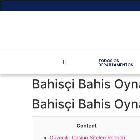
TODOS OS
DEPARTAMENTOS
Bahisçi Bahis Oyn
Bahisçi Bahis Oyna
Content
Güvenilir Casino Siteleri Rehberi: