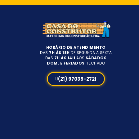
HORÁRIO DE ATENDIMENTO
DAS
7H ÀS 18H
DE SEGUNDA A SEXTA
DAS
7H ÀS 14H
AOS
SÁBADOS
DOM. E FERIADOS
: FECHADO
(21) 97035-2721