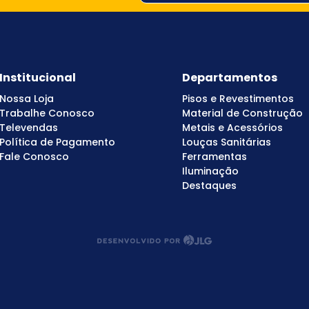
Institucional
Departamentos
Nossa Loja
Pisos e Revestimentos
Trabalhe Conosco
Material de Construção
Televendas
Metais e Acessórios
Política de Pagamento
Louças Sanitárias
Fale Conosco
Ferramentas
Iluminação
Destaques