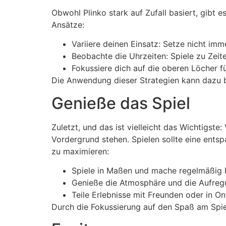
Obwohl Plinko stark auf Zufall basiert, gibt
Ansätze:
Variiere deinen Einsatz: Setze nicht imm
Beobachte die Uhrzeiten: Spiele zu Zeit
Fokussiere dich auf die oberen Löcher f
Die Anwendung dieser Strategien kann dazu be
Genieße das Spiel
Zuletzt, und das ist vielleicht das Wichtigste:
Vordergrund stehen. Spielen sollte eine entsp
zu maximieren:
Spiele in Maßen und mache regelmäßig 
Genieße die Atmosphäre und die Aufregu
Teile Erlebnisse mit Freunden oder in O
Durch die Fokussierung auf den Spaß am Spiel