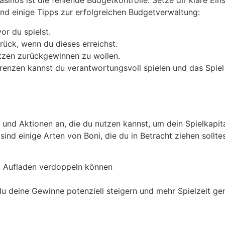
asinos ist die fehlende Budgetkontrolle. Setze dir klare E
r sind einige Tipps zur erfolgreichen Budgetverwaltung:
or du spielst.
rück, wenn du dieses erreichst.
ätzen zurückgewinnen zu wollen.
renzen kannst du verantwortungsvoll spielen und das Spiel 
und Aktionen an, die du nutzen kannst, um dein Spielkapit
ind einige Arten von Boni, die du in Betracht ziehen sollte
m Aufladen verdoppeln können
u deine Gewinne potenziell steigern und mehr Spielzeit ge