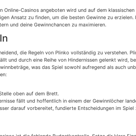
ielen Online-Casinos angeboten wird und auf dem klassische
igen Ansatz zu finden, um die besten Gewinne zu erzielen. I
eistern und deine Gewinnchancen zu maximieren.
ln
heidend, die Regeln von Plinko vollständig zu verstehen. Pl
ällt und durch eine Reihe von Hindernissen gelenkt wird, b
ewinnbeträge, was das Spiel sowohl aufregend als auch unb
en:
telle oben auf dem Brett.
nisse fällt und hoffentlich in einem der Gewinnlöcher land
sser darauf vorbereitet, fundierte Entscheidungen im Spiel 