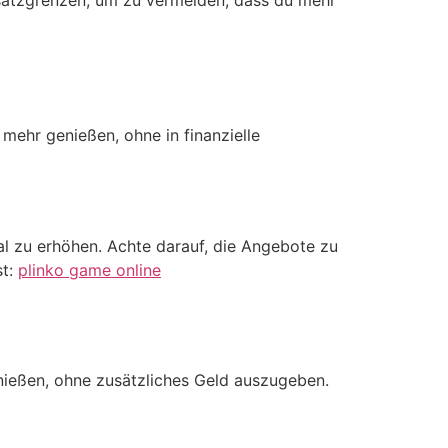
insatzgrenzen, um zu vermeiden, dass du mehr
mehr genießen, ohne in finanzielle
al zu erhöhen. Achte darauf, die Angebote zu
st:
plinko game online
nießen, ohne zusätzliches Geld auszugeben.