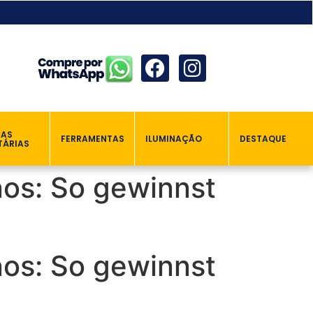
ÇAS
FERRAMENTAS
ILUMINAÇÃO
DESTAQUE
TÁRIAS
nos: So gewinnst
nos: So gewinnst