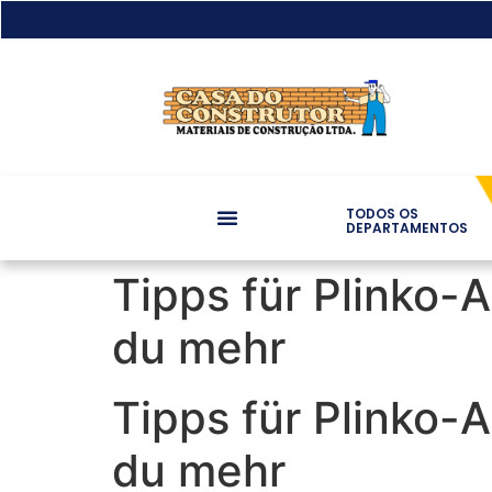
TODOS OS
DEPARTAMENTOS
Tipps für Plinko-
du mehr
Tipps für Plinko-
du mehr