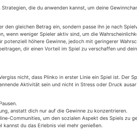
 es Strategien, die du anwenden kannst, um deine Gewinncha
er den gleichen Betrag ein, sondern passe ihn je nach Spielv
en, wenn weniger Spieler aktiv sind, um die Wahrscheinlich
ür potenziell höhere Gewinne, jedoch mit geringerer Wahrsch
itragen, dir einen Vorteil im Spiel zu verschaffen und de
 Vergiss nicht, dass Plinko in erster Linie ein Spiel ist. De
annende Aktivität sein und nicht in Stress oder Druck ausar
Pausen.
ng, anstatt dich nur auf die Gewinne zu konzentrieren.
nline-Communities, um den sozialen Aspekt des Spiels zu g
 kannst du das Erlebnis viel mehr genießen.