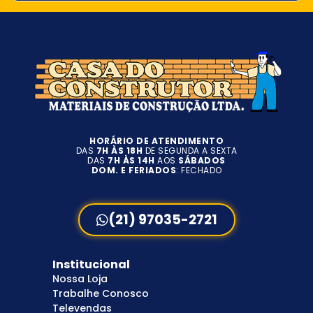
HORÁRIO DE ATENDIMENTO
DAS
7H ÀS 18H
DE SEGUNDA A SEXTA
DAS
7H ÀS 14H
AOS
SÁBADOS
DOM. E FERIADOS
: FECHADO
(21) 97035-2721
Institucional
Nossa Loja
Trabalhe Conosco
Televendas