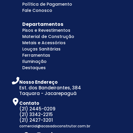
Política de Pagamento
Fale Conosco
Departamentos
Pisos e Revestimentos
Material de Construção
Metais e Acessórios
Louças Sanitárias
Ferramentas
Iluminação
Destaques
Nosso Endereço
Est. dos Bandeirantes, 384
Taquara - Jacarepaguá
Contato
(21) 2445-0209
(21) 3342-2215
(21) 2427-3201
comercial@acasadoconstrutor.com.br