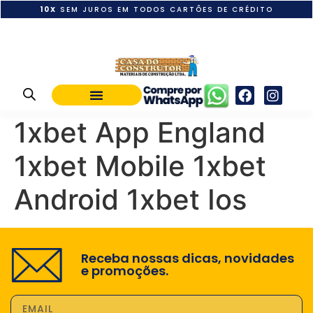
10X
SEM JUROS EM TODOS CARTÕES DE CRÉDITO
POLÍTICA DE PAGAMENTO
1xbet App England
1xbet Mobile 1xbet
Android 1xbet Ios
Receba nossas dicas, novidades
e promoções.