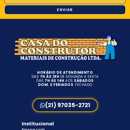
ENVIAR
HORÁRIO DE ATENDIMENTO
DAS
7H ÀS 18H
DE SEGUNDA A SEXTA
DAS
7H ÀS 14H
AOS
SÁBADOS
DOM. E FERIADOS
: FECHADO
(21) 97035-2721
Institucional
Nossa Loja