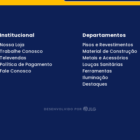
Institucional
Departamentos
Nossa Loja
Pisos e Revestimentos
Trabalhe Conosco
Material de Construção
Televendas
Metais e Acessórios
Política de Pagamento
Louças Sanitárias
Fale Conosco
Ferramentas
Iluminação
Destaques