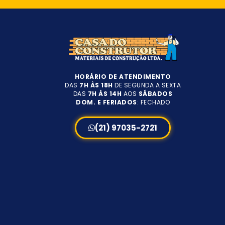
HORÁRIO DE ATENDIMENTO
DAS
7H ÀS 18H
DE SEGUNDA A SEXTA
DAS
7H ÀS 14H
AOS
SÁBADOS
DOM. E FERIADOS
: FECHADO
(21) 97035-2721