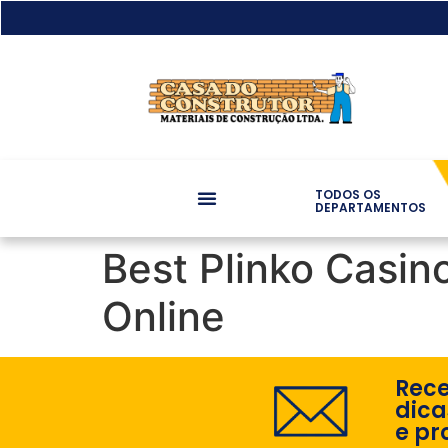
TODOS OS
DEPARTAMENTOS
Best Plinko Casin
Online
Rec
dica
e pr