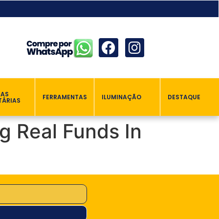
ÇAS
FERRAMENTAS
ILUMINAÇÃO
DESTAQUE
TÁRIAS
g Real Funds In