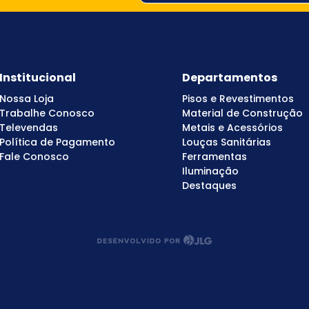
Institucional
Departamentos
Nossa Loja
Pisos e Revestimentos
Trabalhe Conosco
Material de Construção
Televendas
Metais e Acessórios
Política de Pagamento
Louças Sanitárias
Fale Conosco
Ferramentas
Iluminação
Destaques