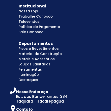
Institucional
Nossa Loja
Trabalhe Conosco
Televendas
Política de Pagamento
Fale Conosco
Departamentos
Pisos e Revestimentos
Material de Construção
Metais e Acessórios
Louças Sanitárias
Ferramentas
Iluminação
Destaques
Nosso Endereço
Est. dos Bandeirantes, 384
Taquara - Jacarepaguá
Contato