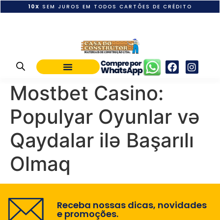
10X
SEM JUROS EM TODOS CARTÕES DE CRÉDITO
POLÍTICA DE PAGAMENTO
Mostbet Casino:
Populyar Oyunlar və
Qaydalar ilə Başarılı
Olmaq
Receba nossas dicas, novidades
e promoções.