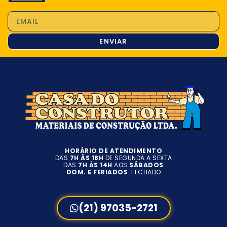
ENVIAR
HORÁRIO DE ATENDIMENTO
DAS
7H ÀS 18H
DE SEGUNDA A SEXTA
DAS
7H ÀS 14H
AOS
SÁBADOS
DOM. E FERIADOS
: FECHADO
(21) 97035-2721